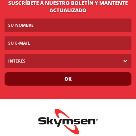
SUSCRÍBETE A NUESTRO BOLETÍN Y MANTENTE
ACTUALIZADO
INTERÉS
OK