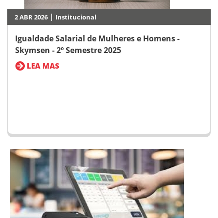
|
2 ABR 2026
Institucional
Igualdade Salarial de Mulheres e Homens -
Skymsen - 2º Semestre 2025
LEA MAS