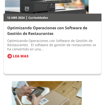
|
12 ABR 2024
Curiosidades
Optimizando Operaciones con Software de
Gestión de Restaurantes
Optimizando Operaciones con Software de Gestión de
Restaurantes El software de gestión de restaurantes se
ha convertido en una...
LEA MAS