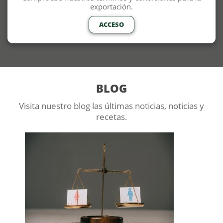
exportación.
ACCESO
BLOG
Visita nuestro blog las últimas noticias, noticias y
recetas.