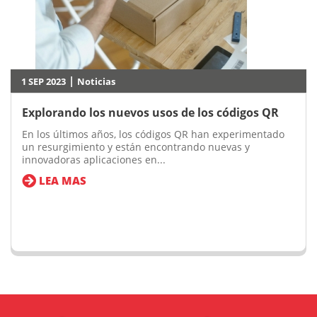
|
1 SEP 2023
Noticias
Explorando los nuevos usos de los códigos QR
En los últimos años, los códigos QR han experimentado
un resurgimiento y están encontrando nuevas y
innovadoras aplicaciones en...
LEA MAS