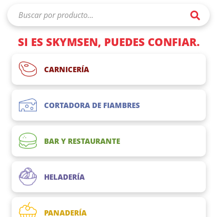
SI ES SKYMSEN, PUEDES CONFIAR.
CARNICERÍA
CORTADORA DE FIAMBRES
BAR Y RESTAURANTE
HELADERÍA
PANADERÍA