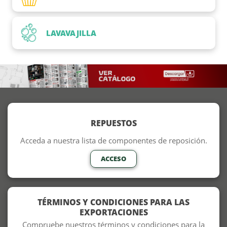
LAVAVAJILLA
REPUESTOS
Acceda a nuestra lista de componentes de reposición.
ACCESO
TÉRMINOS Y CONDICIONES PARA LAS
EXPORTACIONES
Compruebe nuestros términos y condiciones para la