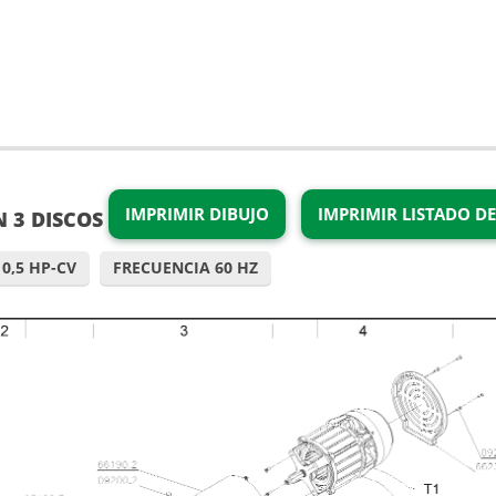
IMPRIMIR DIBUJO
IMPRIMIR LISTADO DE
 3 DISCOS
0,5 HP-CV
FRECUENCIA 60 HZ