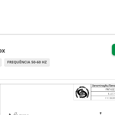
NOX
FREQUÊNCIA 50-60 HZ