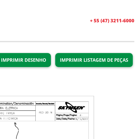
+ 55 (47) 3211-6000
IMPRIMIR DESENHO
IMPRIMIR LISTAGEM DE PEÇAS