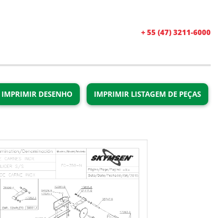
+ 55 (47) 3211-6000
IMPRIMIR DESENHO
IMPRIMIR LISTAGEM DE PEÇAS