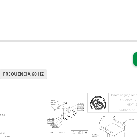
FREQUÊNCIA 60 HZ