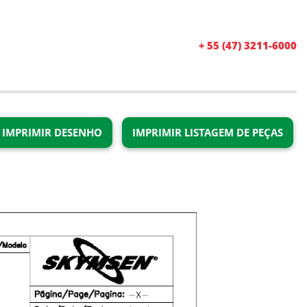
+ 55 (47) 3211-6000
IMPRIMIR DESENHO
IMPRIMIR LISTAGEM DE PEÇAS