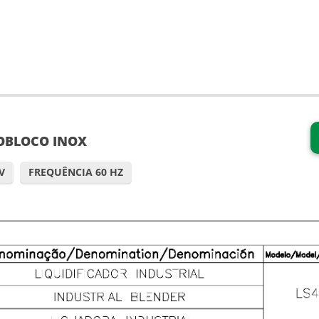
OBLOCO INOX
V
FREQUÊNCIA 60 HZ