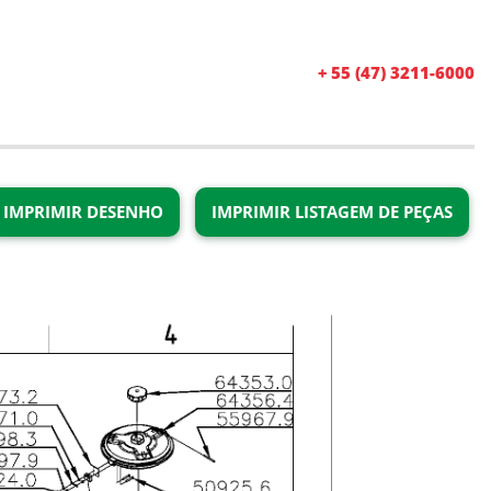
+ 55 (47) 3211-6000
IMPRIMIR DESENHO
IMPRIMIR LISTAGEM DE PEÇAS