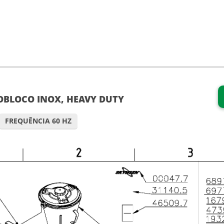
OBLOCO INOX, HEAVY DUTY
FREQUÊNCIA 60 HZ