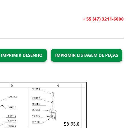
+ 55 (47) 3211-6000
IMPRIMIR DESENHO
IMPRIMIR LISTAGEM DE PEÇAS