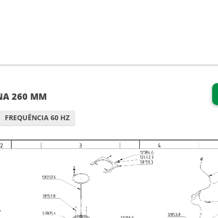
NA 260 MM
FREQUÊNCIA 60 HZ