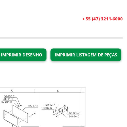
+ 55 (47) 3211-6000
IMPRIMIR DESENHO
IMPRIMIR LISTAGEM DE PEÇAS