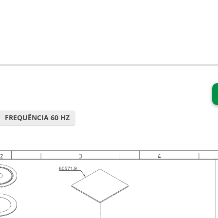
FREQUÊNCIA 60 HZ