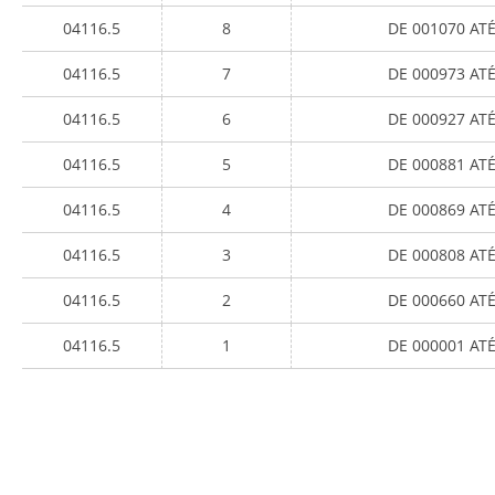
04116.5
8
DE 001070 AT
04116.5
7
DE 000973 AT
04116.5
6
DE 000927 AT
04116.5
5
DE 000881 AT
04116.5
4
DE 000869 AT
04116.5
3
DE 000808 AT
04116.5
2
DE 000660 AT
04116.5
1
DE 000001 AT