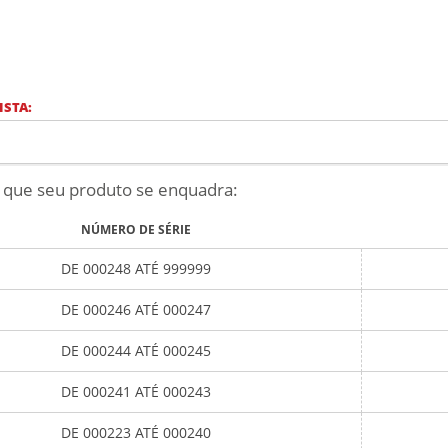
ISTA:
 que seu produto se enquadra:
NÚMERO DE SÉRIE
DE 000248 ATÉ 999999
DE 000246 ATÉ 000247
DE 000244 ATÉ 000245
DE 000241 ATÉ 000243
DE 000223 ATÉ 000240