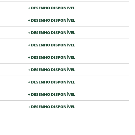
+ DESENHO DISPONÍVEL
+ DESENHO DISPONÍVEL
+ DESENHO DISPONÍVEL
+ DESENHO DISPONÍVEL
+ DESENHO DISPONÍVEL
+ DESENHO DISPONÍVEL
+ DESENHO DISPONÍVEL
+ DESENHO DISPONÍVEL
+ DESENHO DISPONÍVEL