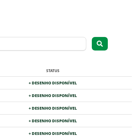
STATUS
+ DESENHO DISPONÍVEL
+ DESENHO DISPONÍVEL
+ DESENHO DISPONÍVEL
+ DESENHO DISPONÍVEL
+ DESENHO DISPONÍVEL