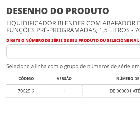
DESENHO DO PRODUTO
LIQUIDIFICADOR BLENDER COM ABAFADOR D
FUNÇÕES PRÉ-PROGRAMADAS, 1,5 LITROS - 7
DIGITE O NÚMERO DE SÉRIE DE SEU PRODUTO OU SELECIONE NA L
Selecione a linha com o grupo de números de série em
CÓDIGO
VERSÃO
NÚMERO DE 
70625.6
1
DE 000001 AT