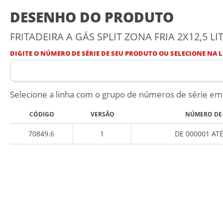
DESENHO DO PRODUTO
FRITADEIRA A GÁS SPLIT ZONA FRIA 2X12,5 LIT
DIGITE O NÚMERO DE SÉRIE DE SEU PRODUTO OU SELECIONE NA L
Selecione a linha com o grupo de números de série em
CÓDIGO
VERSÃO
NÚMERO DE 
70849.6
1
DE 000001 AT