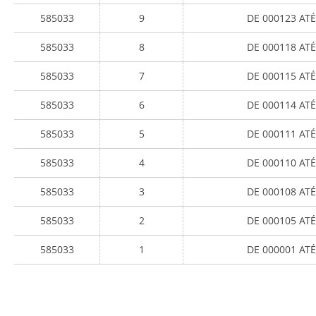
585033
9
DE 000123 ATÉ
585033
8
DE 000118 ATÉ
585033
7
DE 000115 ATÉ
585033
6
DE 000114 ATÉ
585033
5
DE 000111 ATÉ
585033
4
DE 000110 ATÉ
585033
3
DE 000108 ATÉ
585033
2
DE 000105 ATÉ
585033
1
DE 000001 ATÉ