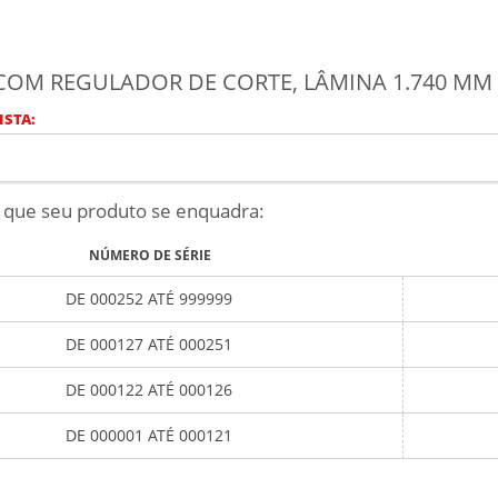
COM REGULADOR DE CORTE, LÂMINA 1.740 MM -
ISTA:
 que seu produto se enquadra:
NÚMERO DE SÉRIE
DE 000252 ATÉ 999999
DE 000127 ATÉ 000251
DE 000122 ATÉ 000126
DE 000001 ATÉ 000121