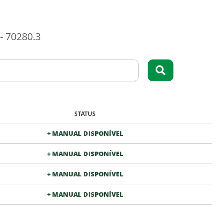
 70280.3
STATUS
+ MANUAL DISPONÍVEL
+ MANUAL DISPONÍVEL
+ MANUAL DISPONÍVEL
+ MANUAL DISPONÍVEL