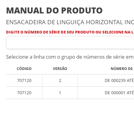
MANUAL DO PRODUTO
ENSACADEIRA DE LINGUIÇA HORIZONTAL INOX,
DIGITE O NÚMERO DE SÉRIE DE SEU PRODUTO OU SELECIONE NA L
Selecione a linha com o grupo de números de série em
CÓDIGO
VERSÃO
NÚMERO DE 
707120
2
DE 000239 ATÉ
707120
1
DE 000001 ATÉ