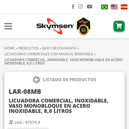
HOME
»
PRODUCTOS
»
BAR Y RESTAURANTE
»
LICUADORAS COMERCIALES CON MANCAL REMOVIBLE
»
LICUADORA COMERCIAL, INOXIDABLE, VASO MONOBLOQUE EN ACERO
INOXIDABLE, 8,0 LITROS
LISTADO DE PRODUCTOS
LAR-08MB
LICUADORA COMERCIAL, INOXIDABLE,
VASO MONOBLOQUE EN ACERO
INOXIDABLE, 8,0 LITROS
cod.: 47279.4