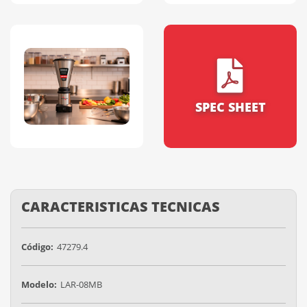
SPEC SHEET
CARACTERISTICAS TECNICAS
Código:
47279.4
Modelo:
LAR-08MB