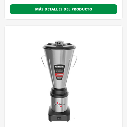
MÁS DETALLES DEL PRODUCTO