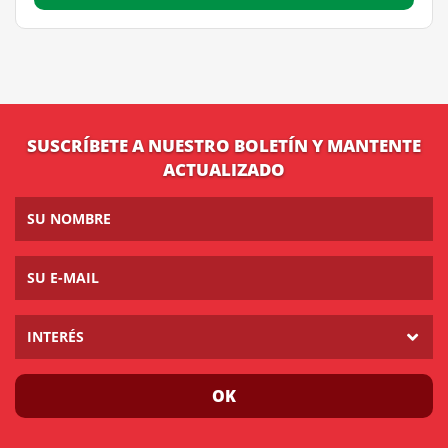
SUSCRÍBETE A NUESTRO BOLETÍN Y MANTENTE
ACTUALIZADO
INTERÉS
OK