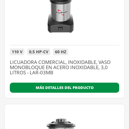
110 V
0,5 HP-CV
60 HZ
LICUADORA COMERCIAL, INOXIDABLE, VASO
MONOBLOQUE EN ACERO INOXIDABLE, 3,0
LITROS - LAR-03MB
MÁS DETALLES DEL PRODUCTO