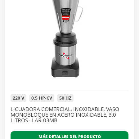
220 V
0,5 HP-CV
50 HZ
LICUADORA COMERCIAL, INOXIDABLE, VASO
MONOBLOQUE EN ACERO INOXIDABLE, 3,0
LITROS - LAR-03MB
MÁS DETALLES DEL PRODUCTO