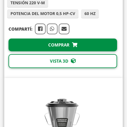
TENSIÓN 220 V-M
POTENCIA DEL MOTOR 0,5 HP-CV
60 HZ
COMPARTÍ:
COMPRAR
VISTA 3D