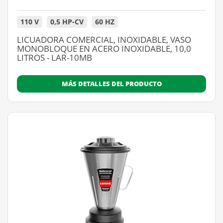
110 V
0,5 HP-CV
60 HZ
LICUADORA COMERCIAL, INOXIDABLE, VASO
MONOBLOQUE EN ACERO INOXIDABLE, 10,0
LITROS - LAR-10MB
MÁS DETALLES DEL PRODUCTO