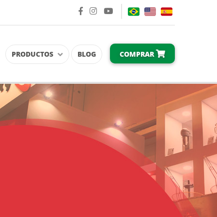
COMPRAR
PRODUCTOS
BLOG