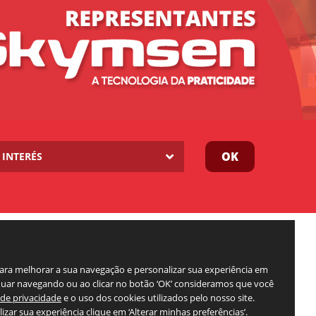
OK
INTERÉS
para melhorar a sua navegação e personalizar sua experiência em
inuar navegando ou ao clicar no botão ‘OK’ consideramos que você
a de privacidade
e o uso dos cookies utilizados pelo nosso site.
izar sua experiência clique em ‘Alterar minhas preferências’.