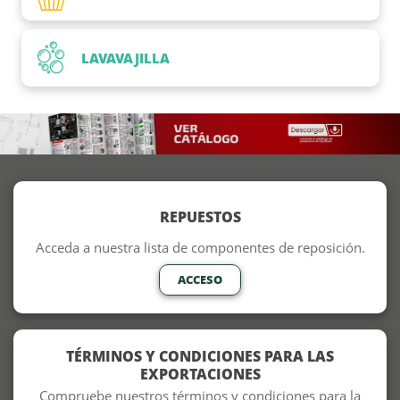
LAVAVAJILLA
REPUESTOS
Acceda a nuestra lista de componentes de reposición.
ACCESO
TÉRMINOS Y CONDICIONES PARA LAS
EXPORTACIONES
Compruebe nuestros términos y condiciones para la