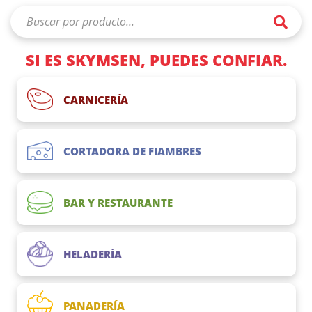
SI ES SKYMSEN, PUEDES CONFIAR.
CARNICERÍA
CORTADORA DE FIAMBRES
BAR Y RESTAURANTE
HELADERÍA
PANADERÍA