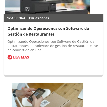
|
12 ABR 2024
Curiosidades
Optimizando Operaciones con Software de
Gestión de Restaurantes
Optimizando Operaciones con Software de Gestión de
Restaurantes El software de gestión de restaurantes se
ha convertido en una...
LEA MAS