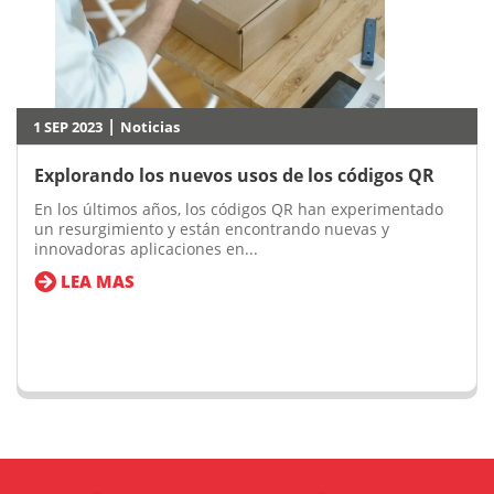
|
1 SEP 2023
Noticias
Explorando los nuevos usos de los códigos QR
En los últimos años, los códigos QR han experimentado
un resurgimiento y están encontrando nuevas y
innovadoras aplicaciones en...
LEA MAS