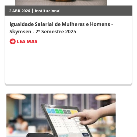
|
2 ABR 2026
Institucional
Igualdade Salarial de Mulheres e Homens -
Skymsen - 2º Semestre 2025
LEA MAS