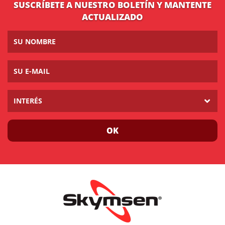
SUSCRÍBETE A NUESTRO BOLETÍN Y MANTENTE
ACTUALIZADO
INTERÉS
OK