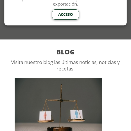
exportación.
ACCESO
BLOG
Visita nuestro blog las últimas noticias, noticias y
recetas.