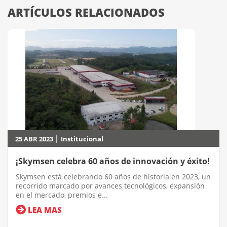
ARTÍCULOS RELACIONADOS
|
25 ABR 2023
Institucional
¡Skymsen celebra 60 años de innovación y éxito!
Skymsen está celebrando 60 años de historia en 2023, un
recorrido marcado por avances tecnológicos, expansión
en el mercado, premios e...
LEA MAS