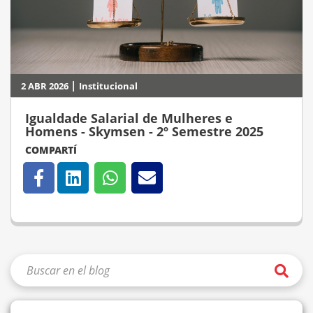
|
2 ABR 2026
Institucional
Igualdade Salarial de Mulheres e
Homens - Skymsen - 2º Semestre 2025
COMPARTÍ