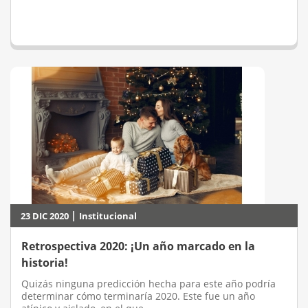
|
23 DIC 2020
Institucional
Retrospectiva 2020: ¡Un año marcado en la
historia!
Quizás ninguna predicción hecha para este año podría
determinar cómo terminaría 2020. Este fue un año