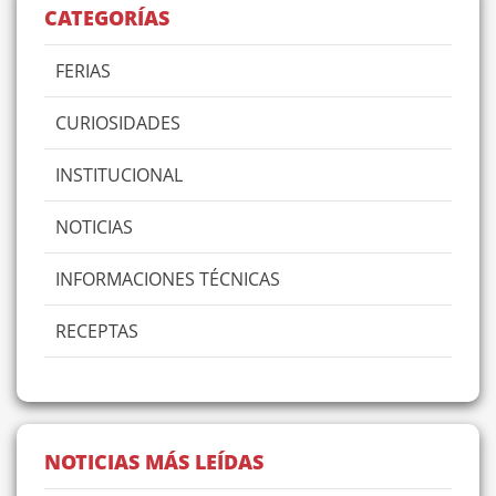
CATEGORÍAS
FERIAS
CURIOSIDADES
INSTITUCIONAL
NOTICIAS
INFORMACIONES TÉCNICAS
RECEPTAS
NOTICIAS MÁS LEÍDAS