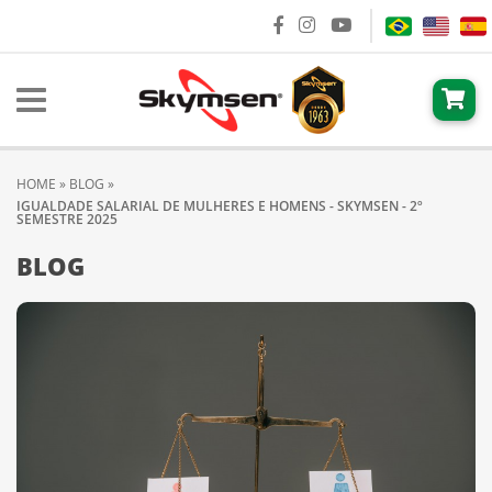
HOME
»
BLOG
»
IGUALDADE SALARIAL DE MULHERES E HOMENS - SKYMSEN - 2º
SEMESTRE 2025
BLOG