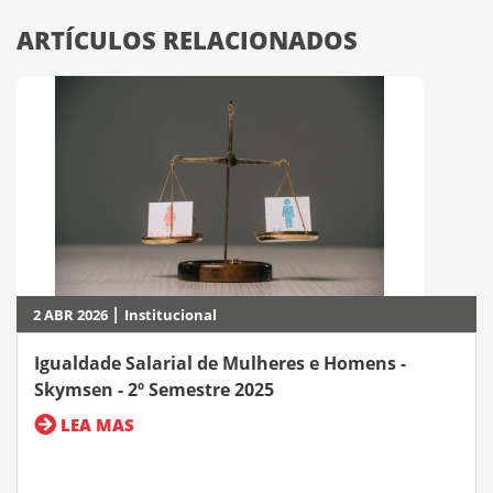
ARTÍCULOS RELACIONADOS
|
2 ABR 2026
Institucional
Igualdade Salarial de Mulheres e Homens -
Skymsen - 2º Semestre 2025
LEA MAS