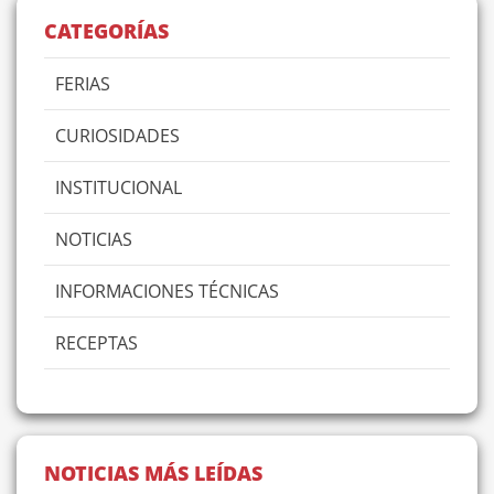
CATEGORÍAS
FERIAS
CURIOSIDADES
INSTITUCIONAL
NOTICIAS
INFORMACIONES TÉCNICAS
RECEPTAS
NOTICIAS MÁS LEÍDAS