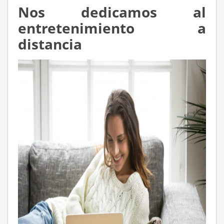
Nos dedicamos al
entretenimiento a
distancia