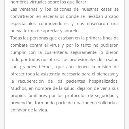
hombros virtuales sobre los que llorar.
Las ventanas y los balcones de nuestras casas se
convirtieron en escenarios donde se llevaban a cabo
espectáculos conmovedores y nos enseñaron una
nueva forma de apreciar y sonreír.
Todas las personas que estaban en la primera línea de
combate contra el virus y por lo tanto no pudieron
cumplir con la cuarentena, seguramente lo dieron
todo por todos nosotros. Los profesionales de la salud
son grandes héroes, que aún tienen la misión de
ofrecer toda la asistencia necesaria para el bienestar y
la recuperación de los pacientes hospitalizados.
Muchos, en nombre de la salud, dejaron de ver a sus
propios familiares por los protocolos de seguridad y
prevención, formando parte de una cadena solidaria a
en favor de la vida.