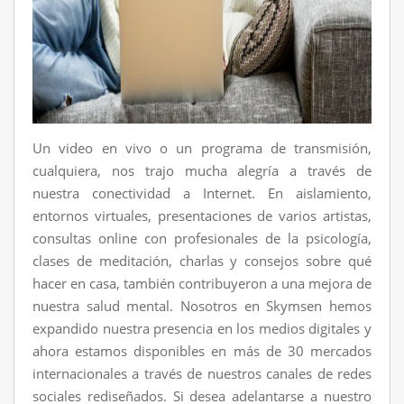
Un video en vivo o un programa de transmisión,
cualquiera, nos trajo mucha alegría a través de
nuestra conectividad a Internet. En aislamiento,
entornos virtuales, presentaciones de varios artistas,
consultas online con profesionales de la psicología,
clases de meditación, charlas y consejos sobre qué
hacer en casa, también contribuyeron a una mejora de
nuestra salud mental. Nosotros en Skymsen hemos
expandido nuestra presencia en los medios digitales y
ahora estamos disponibles en más de 30 mercados
internacionales a través de nuestros canales de redes
sociales rediseñados. Si desea adelantarse a nuestro