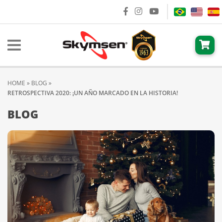
HOME
»
BLOG
»
RETROSPECTIVA 2020: ¡UN AÑO MARCADO EN LA HISTORIA!
BLOG