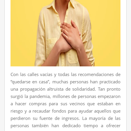
Con las calles vacías y todas las recomendaciones de
“quedarse en casa”, muchas personas han practicado
una propagación altruista de solidaridad. Tan pronto
surgió la pandemia, millones de personas empezaron
a hacer compras para sus vecinos que estaban en
riesgo y a recaudar fondos para ayudar aquellos que
perdieron su fuente de ingresos. La mayoría de las
personas también han dedicado tiempo a ofrecer