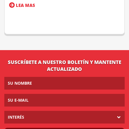
LEA MAS
SUSCRÍBETE A NUESTRO BOLETÍN Y MANTENTE
ACTUALIZADO
INTERÉS