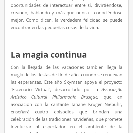
oportunidades de interactuar entre sí, divirtiéndose,
creando, hablando y más que nunca... conociéndose
mejor. Como dicen, la verdadera felicidad se puede
encontrar en las pequeñas cosas de la vida.
La magia continua
Con la llegada de las vacaciones también llega la
magia de las fiestas de fin de año, cuando se renuevan
las esperanzas. Este año Skymsen apoya el proyecto
“Escenario Virtual”, desarrollado por la
Associação
Artístico Cultural Philarmonia Brusque,
que, en
asociación con la cantante Tatiane Krüger Niebuhr,
enseñará cuatro episodios que brindan una
celebración de las tradiciones navideñas, que promete
involucrar al espectador en el ambiente de la