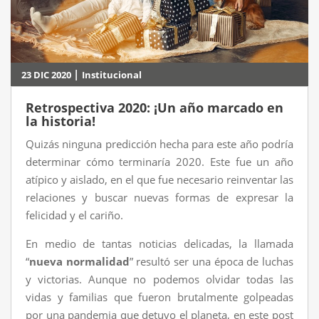
|
23 DIC 2020
Institucional
Retrospectiva 2020: ¡Un año marcado en
la historia!
Quizás ninguna predicción hecha para este año podría
determinar cómo terminaría 2020. Este fue un año
atípico y aislado, en el que fue necesario reinventar las
relaciones y buscar nuevas formas de expresar la
felicidad y el cariño.
En medio de tantas noticias delicadas, la llamada
“
nueva normalidad
” resultó ser una época de luchas
y victorias. Aunque no podemos olvidar todas las
vidas y familias que fueron brutalmente golpeadas
por una pandemia que detuvo el planeta, en este post