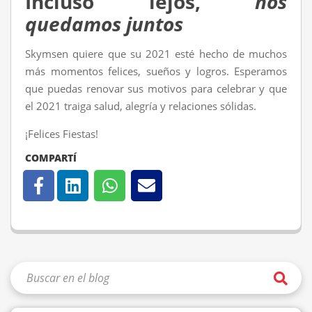
Incluso lejos,
nos
quedamos juntos
Skymsen quiere que su 2021 esté hecho de muchos
más momentos felices, sueños y logros. Esperamos
que puedas renovar sus motivos para celebrar y que
el 2021 traiga salud, alegría y relaciones sólidas.
¡Felices Fiestas!
COMPARTÍ