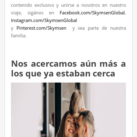
contenido exclusivo y unirse a nosotros en nuestro
viaje, sigános en
Facebook.com/SkymsenGlobal
,
Instagram.com/SkymsenGlobal
y
Pinterest.com/Skymsen
y sea parte de nuestra
familia.
Nos acercamos aún más a
los que ya estaban cerca