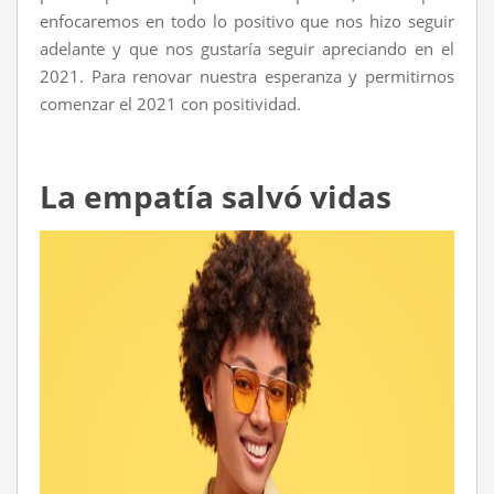
enfocaremos en todo lo positivo que nos hizo seguir
adelante y que nos gustaría seguir apreciando en el
2021. Para renovar nuestra esperanza y permitirnos
comenzar el 2021 con positividad.
La empatía salvó vidas