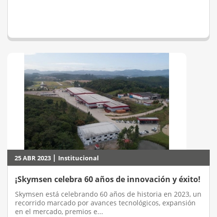
|
25 ABR 2023
Institucional
¡Skymsen celebra 60 años de innovación y éxito!
Skymsen está celebrando 60 años de historia en 2023, un
recorrido marcado por avances tecnológicos, expansión
en el mercado, premios e...