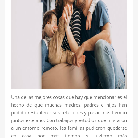
Una de las mejores cosas que hay que mencionar es el
hecho de que muchas madres, padres e hijos han
podido restablecer sus relaciones y pasar más tiempo
juntos este año. Con trabajos y estudios que migraron
a un entorno remoto, las familias pudieron quedarse
en casa por más tiempo y tuvieron más