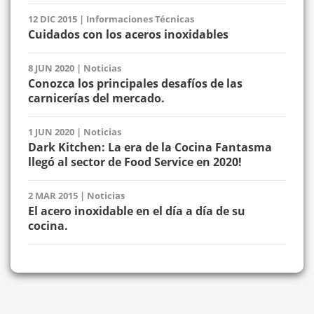
12 DIC 2015
|
Informaciones Técnicas
Cuidados con los aceros inoxidables
8 JUN 2020
|
Noticias
Conozca los principales desafíos de las
carnicerías del mercado.
1 JUN 2020
|
Noticias
Dark Kitchen: La era de la Cocina Fantasma
llegó al sector de Food Service en 2020!
2 MAR 2015
|
Noticias
El acero inoxidable en el día a día de su
cocina.