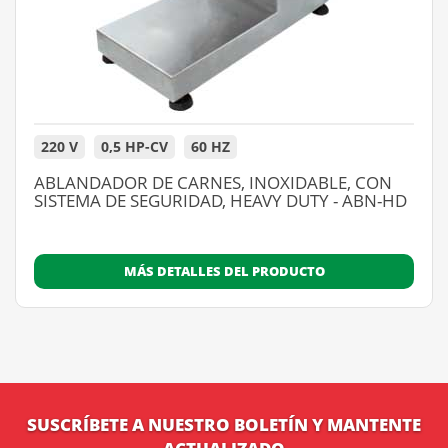
220 V
0,5 HP-CV
60 HZ
ABLANDADOR DE CARNES, INOXIDABLE, CON
SISTEMA DE SEGURIDAD, HEAVY DUTY - ABN-HD
MÁS DETALLES DEL PRODUCTO
SUSCRÍBETE A NUESTRO BOLETÍN Y MANTENTE