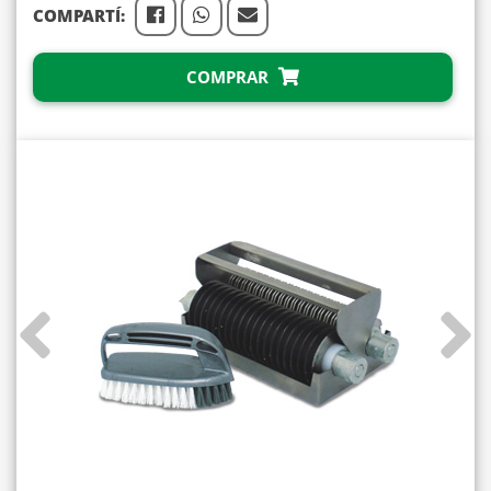
COMPARTÍ:
COMPRAR