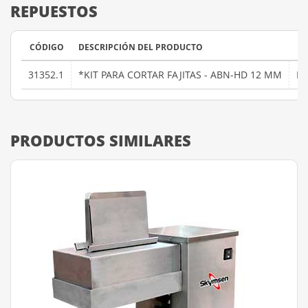
REPUESTOS
CÓDIGO
DESCRIPCIÓN DEL PRODUCTO
31352.1
*KIT PARA CORTAR FAJITAS - ABN-HD 12 MM
K
PRODUCTOS SIMILARES