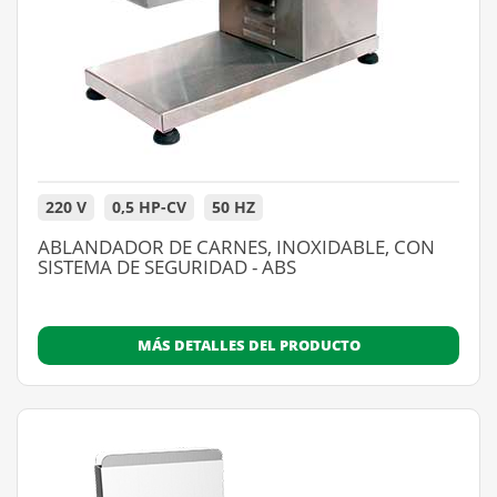
220 V
0,5 HP-CV
50 HZ
ABLANDADOR DE CARNES, INOXIDABLE, CON
SISTEMA DE SEGURIDAD - ABS
MÁS DETALLES DEL PRODUCTO