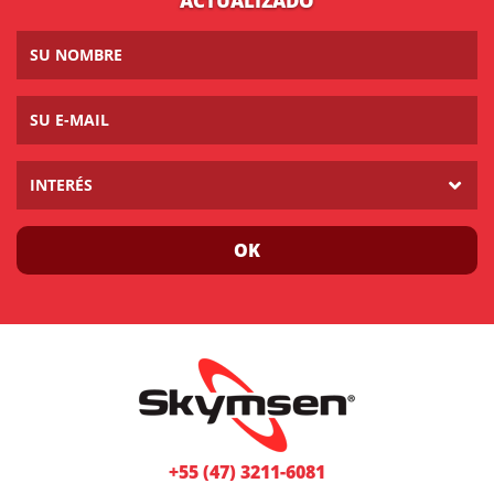
ACTUALIZADO
INTERÉS
OK
+55 (47) 3211-6081