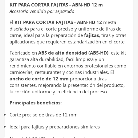
KIT PARA CORTAR FAJITAS - ABN-HD 12 m
Accesorio vendido por separado
El
KIT PARA CORTAR FAJITAS - ABN-HD 12
mestá
diseñado para el corte preciso y uniforme de tiras de
carne, ideal para la preparación de
fajitas
, tiras y otras
aplicaciones que requieren estandarización en el corte.
Fabricado en
ABS de alta densidad (ABS-HD)
, este kit
garantiza alta durabilidad, fácil limpieza y un
rendimiento confiable en entornos profesionales como
carnicerías, restaurantes y cocinas industriales. El
ancho de corte de 12 mm
proporciona tiras
consistentes, mejorando la presentación del producto,
la cocción uniforme y la eficiencia del proceso.
Principales beneficios:
Corte preciso de tiras de 12 mm
Ideal para fajitas y preparaciones similares