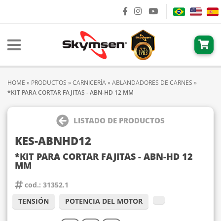
HOME
»
PRODUCTOS
»
CARNICERÍA
»
ABLANDADORES DE CARNES
»
*KIT PARA CORTAR FAJITAS - ABN-HD 12 MM
LISTADO DE PRODUCTOS
KES-ABNHD12
*KIT PARA CORTAR FAJITAS - ABN-HD 12
MM
cod.: 31352.1
TENSIÓN
POTENCIA DEL MOTOR