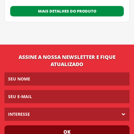
MAIS DETALHES DO PRODUTO
ASSINE A NOSSA NEWSLETTER E FIQUE
ATUALIZADO
INTERESSE
OK