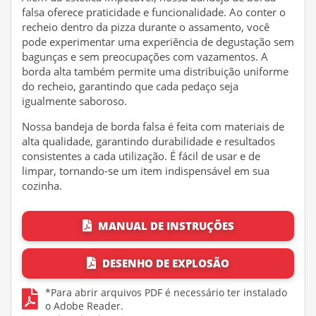
falsa oferece praticidade e funcionalidade. Ao conter o
recheio dentro da pizza durante o assamento, você
pode experimentar uma experiência de degustação sem
bagunças e sem preocupações com vazamentos. A
borda alta também permite uma distribuição uniforme
do recheio, garantindo que cada pedaço seja
igualmente saboroso.
Nossa bandeja de borda falsa é feita com materiais de
alta qualidade, garantindo durabilidade e resultados
consistentes a cada utilização. É fácil de usar e de
limpar, tornando-se um item indispensável em sua
cozinha.
MANUAL DE INSTRUÇÕES
DESENHO DE EXPLOSÃO
*Para abrir arquivos PDF é necessário ter instalado
o Adobe Reader.