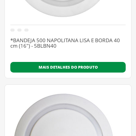
*BANDEJA 500 NAPOLITANA LISA E BORDA 40
cm (16") - 5BLBN40
MAIS DETALHES DO PRODUTO