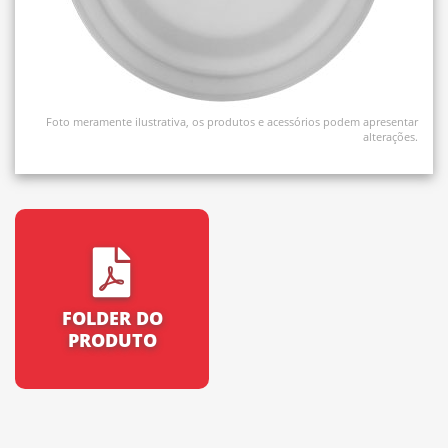
Foto meramente ilustrativa, os produtos e acessórios podem apresentar
alterações.
FOLDER DO
PRODUTO