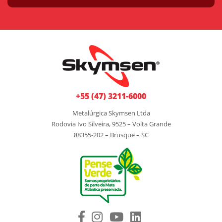
+55 (47) 3211-6000
Metalúrgica Skymsen Ltda
Rodovia Ivo Silveira, 9525 – Volta Grande
88355-202 – Brusque – SC