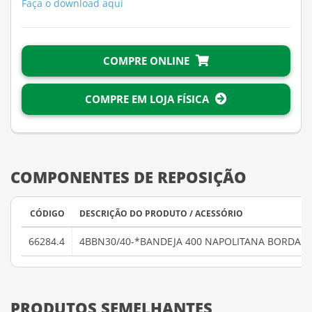
Faça o download aqui
COMPRE ONLINE
COMPRE EM LOJA FÍSICA
COMPONENTES DE REPOSIÇÃO
CÓDIGO
DESCRIÇÃO DO PRODUTO / ACESSÓRIO
66284.4
4BBN30/40-*BANDEJA 400 NAPOLITANA BORDAS 3
PRODUTOS SEMELHANTES