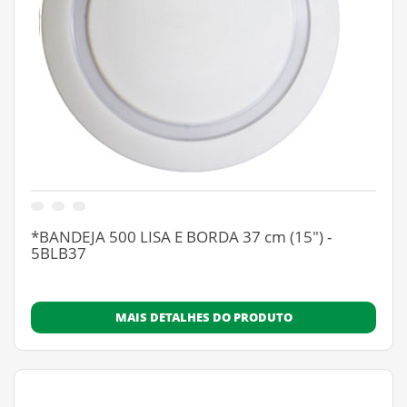
*BANDEJA 500 LISA E BORDA 37 cm (15") -
5BLB37
MAIS DETALHES DO PRODUTO