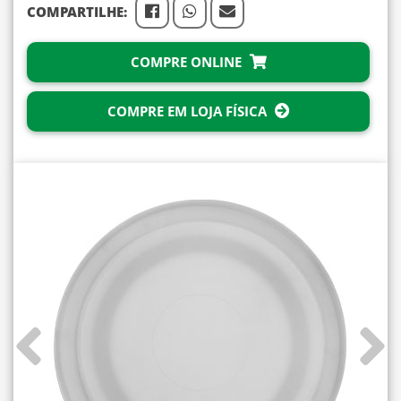
COMPARTILHE:
COMPRE ONLINE
COMPRE EM LOJA FÍSICA