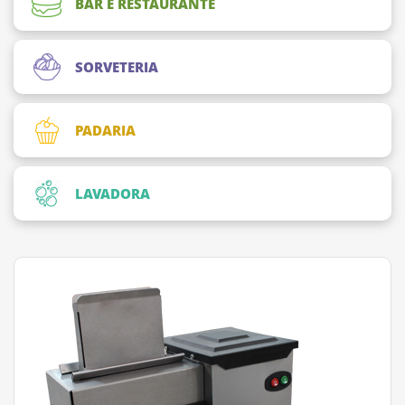
BAR E RESTAURANTE
SORVETERIA
PADARIA
LAVADORA