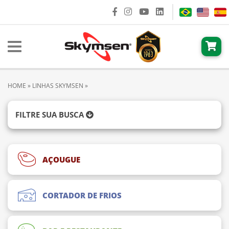
HOME
»
LINHAS SKYMSEN
»
FILTRE SUA BUSCA
AÇOUGUE
CORTADOR DE FRIOS