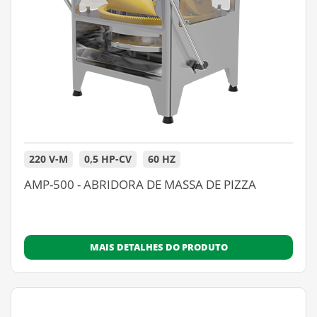
220 V-M
0,5 HP-CV
60 HZ
AMP-500 - ABRIDORA DE MASSA DE PIZZA
MAIS DETALHES DO PRODUTO