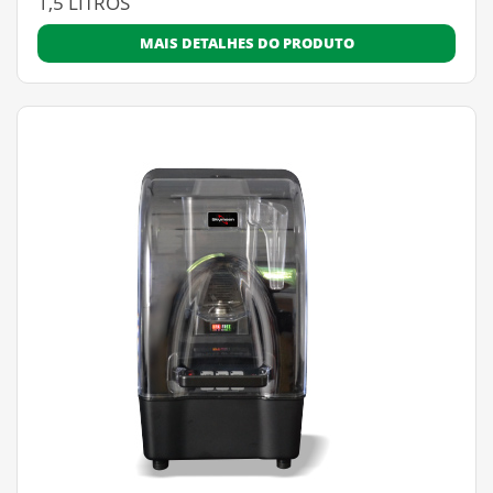
1,5 LITROS
MAIS DETALHES DO PRODUTO