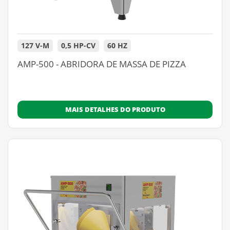
127 V-M
0,5 HP-CV
60 HZ
AMP-500 - ABRIDORA DE MASSA DE PIZZA
MAIS DETALHES DO PRODUTO