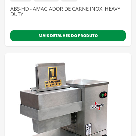
ABS-HD - AMACIADOR DE CARNE INOX, HEAVY
DUTY
MAIS DETALHES DO PRODUTO