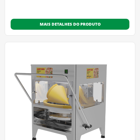
MAIS DETALHES DO PRODUTO