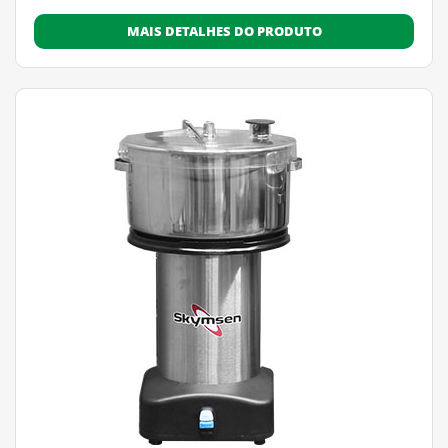
MAIS DETALHES DO PRODUTO