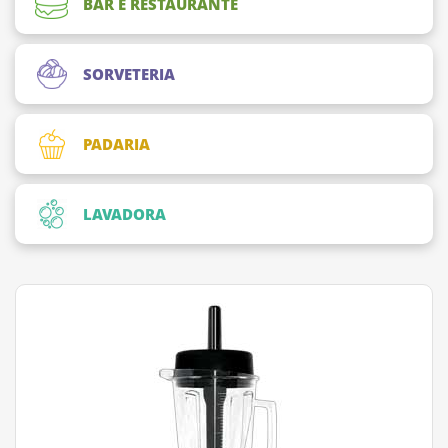
BAR E RESTAURANTE
SORVETERIA
PADARIA
LAVADORA