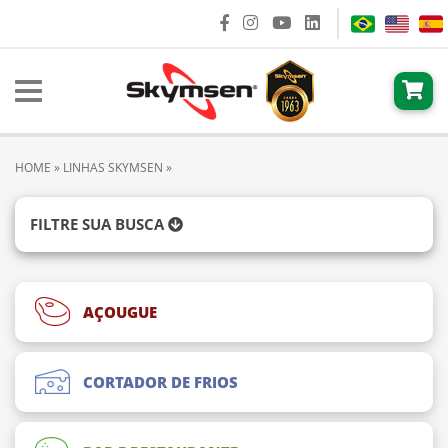
HOME
»
LINHAS SKYMSEN
»
FILTRE SUA BUSCA
AÇOUGUE
CORTADOR DE FRIOS