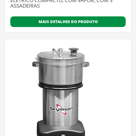
ELÉTRICO COMPACTO, COM VAPOR, COM 5
ASSADEIRAS
MAIS DETALHES DO PRODUTO