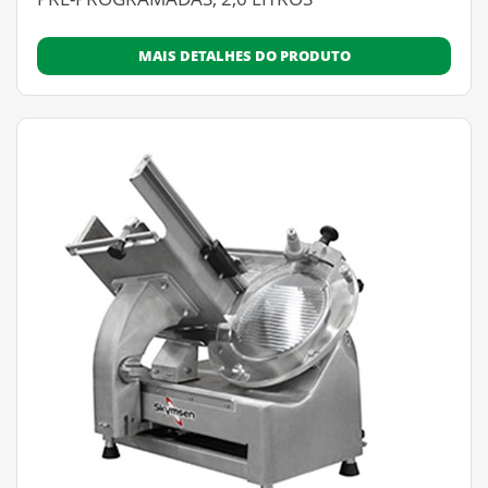
MAIS DETALHES DO PRODUTO