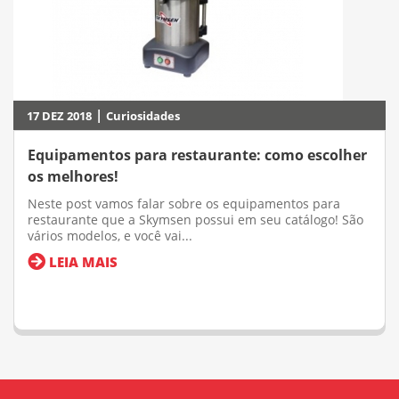
|
17 DEZ 2018
Curiosidades
Equipamentos para restaurante: como escolher
os melhores!
Neste post vamos falar sobre os equipamentos para
restaurante que a Skymsen possui em seu catálogo! São
vários modelos, e você vai...
LEIA MAIS