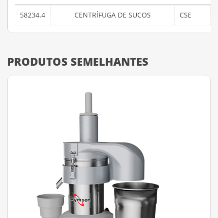
58234.4
CENTRÍFUGA DE SUCOS
CSE
PRODUTOS SEMELHANTES