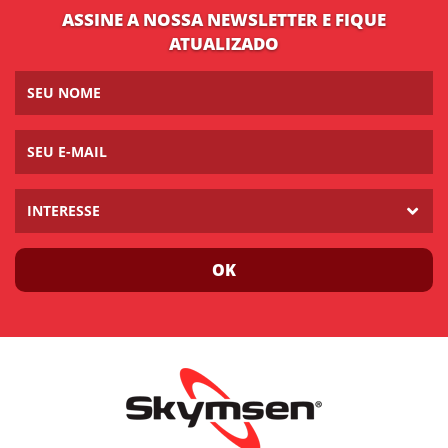
ASSINE A NOSSA NEWSLETTER E FIQUE
ATUALIZADO
INTERESSE
OK