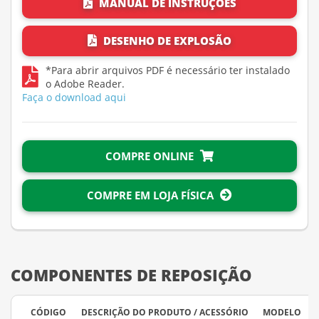
MANUAL DE INSTRUÇÕES
DESENHO DE EXPLOSÃO
*Para abrir arquivos PDF é necessário ter instalado
o Adobe Reader.
Faça o download aqui
COMPRE ONLINE
COMPRE EM LOJA FÍSICA
COMPONENTES DE REPOSIÇÃO
CÓDIGO
DESCRIÇÃO DO PRODUTO / ACESSÓRIO
MODELO