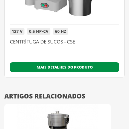
127 V
0,5 HP-CV
60 HZ
CENTRÍFUGA DE SUCOS - CSE
MAIS DETALHES DO PRODUTO
ARTIGOS RELACIONADOS