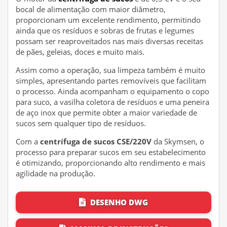
bocal de alimentação com maior diâmetro,
proporcionam um excelente rendimento, permitindo
ainda que os resíduos e sobras de frutas e legumes
possam ser reaproveitados nas mais diversas receitas
de pães, geleias, doces e muito mais.
Assim como a operação, sua limpeza também é muito
simples, apresentando partes removíveis que facilitam
o processo. Ainda acompanham o equipamento o copo
para suco, a vasilha coletora de resíduos e uma peneira
de aço inox que permite obter a maior variedade de
sucos sem qualquer tipo de resíduos.
Com a
centrífuga de sucos CSE/220V
da Skymsen, o
processo para preparar sucos em seu estabelecimento
é otimizando, proporcionando alto rendimento e mais
agilidade na produção.
DESENHO DWG