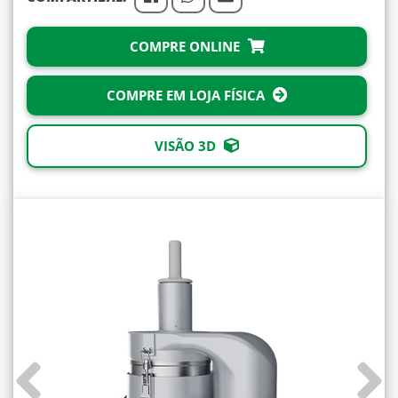
COMPRE ONLINE
COMPRE EM LOJA FÍSICA
VISÃO 3D