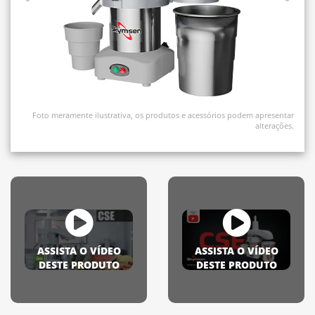
Foto meramente ilustrativa, os produtos e acessórios podem apresentar
alterações.
ASSISTA O VÍDEO
ASSISTA O VÍDEO
DESTE PRODUTO
DESTE PRODUTO