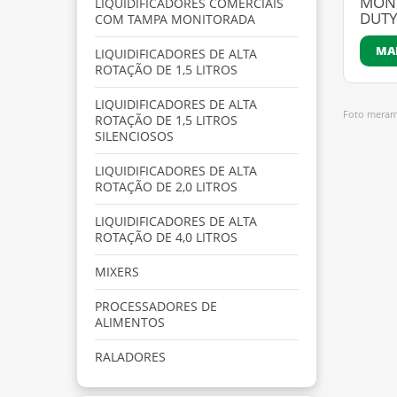
MONO
LIQUIDIFICADORES COMERCIAIS
DUT
COM TAMPA MONITORADA
MA
LIQUIDIFICADORES DE ALTA
ROTAÇÃO DE 1,5 LITROS
LIQUIDIFICADORES DE ALTA
Foto merame
ROTAÇÃO DE 1,5 LITROS
SILENCIOSOS
LIQUIDIFICADORES DE ALTA
ROTAÇÃO DE 2,0 LITROS
LIQUIDIFICADORES DE ALTA
ROTAÇÃO DE 4,0 LITROS
MIXERS
PROCESSADORES DE
ALIMENTOS
RALADORES