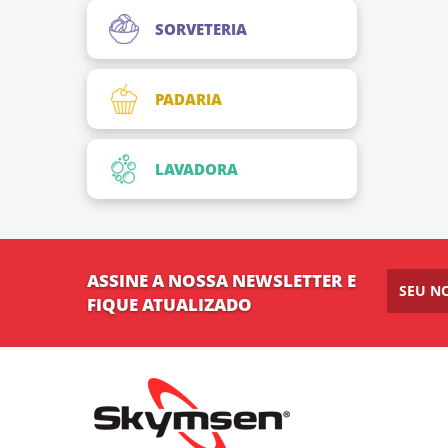
SORVETERIA
PADARIA
LAVADORA
ASSINE A NOSSA NEWSLETTER E
FIQUE ATUALIZADO