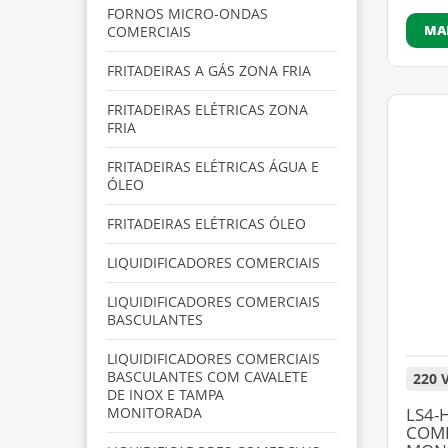
FORNOS MICRO-ONDAS
MA
COMERCIAIS
FRITADEIRAS A GÁS ZONA FRIA
FRITADEIRAS ELÉTRICAS ZONA
FRIA
FRITADEIRAS ELÉTRICAS ÁGUA E
ÓLEO
FRITADEIRAS ELÉTRICAS ÓLEO
LIQUIDIFICADORES COMERCIAIS
LIQUIDIFICADORES COMERCIAIS
BASCULANTES
LIQUIDIFICADORES COMERCIAIS
BASCULANTES COM CAVALETE
220 
DE INOX E TAMPA
LS4-
MONITORADA
COME