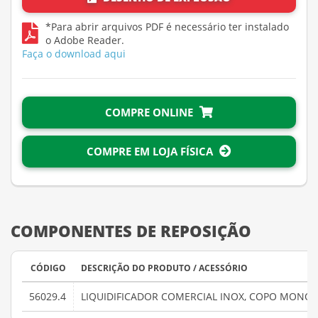
*Para abrir arquivos PDF é necessário ter instalado
o Adobe Reader.
Faça o download aqui
COMPRE ONLINE
COMPRE EM LOJA FÍSICA
COMPONENTES DE REPOSIÇÃO
CÓDIGO
DESCRIÇÃO DO PRODUTO / ACESSÓRIO
56029.4
LIQUIDIFICADOR COMERCIAL INOX, COPO MONOB