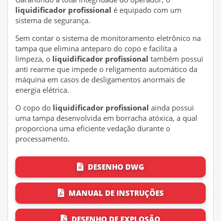
liquidificador profissional
é equipado com um
sistema de segurança.
Sem contar o sistema de monitoramento eletrônico na
tampa que elimina anteparo do copo e facilita a
limpeza, o
liquidificador profissional
também possui
anti rearme que impede o religamento automático da
máquina em casos de desligamentos anormais de
energia elétrica.
O copo do
liquidificador profissional
ainda possui
uma tampa desenvolvida em borracha atóxica, a qual
proporciona uma eficiente vedação durante o
processamento.
DESENHO DWG
MANUAL DE INSTRUÇÕES
DESENHO DE EXPLOSÃO