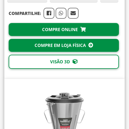
COMPARTILHE:
COMPRE ONLINE
COMPRE EM LOJA FÍSICA
VISÃO 3D