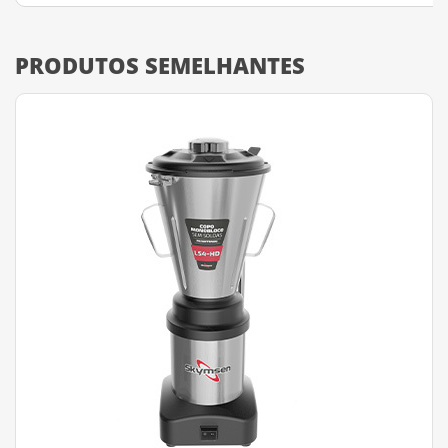
PRODUTOS SEMELHANTES