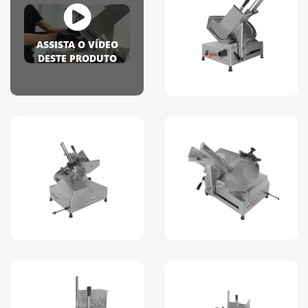
ASSISTA O VÍDEO
DESTE PRODUTO