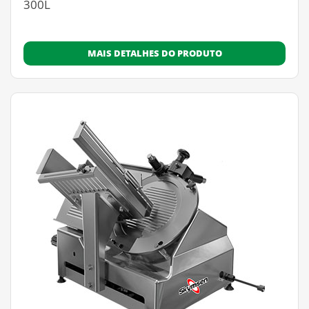
300L
MAIS DETALHES DO PRODUTO