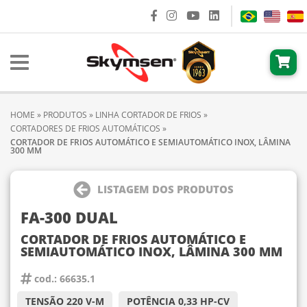
HOME
»
PRODUTOS
»
LINHA CORTADOR DE FRIOS
»
CORTADORES DE FRIOS AUTOMÁTICOS
»
CORTADOR DE FRIOS AUTOMÁTICO E SEMIAUTOMÁTICO INOX, LÂMINA
300 MM
LISTAGEM DOS PRODUTOS
FA-300 DUAL
CORTADOR DE FRIOS AUTOMÁTICO E
SEMIAUTOMÁTICO INOX, LÂMINA 300 MM
cod.: 66635.1
TENSÃO 220 V-M
POTÊNCIA 0,33 HP-CV