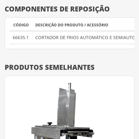
COMPONENTES DE REPOSIÇÃO
CÓDIGO
DESCRIÇÃO DO PRODUTO / ACESSÓRIO
66635.1
CORTADOR DE FRIOS AUTOMÁTICO E SEMIAUTOM
PRODUTOS SEMELHANTES