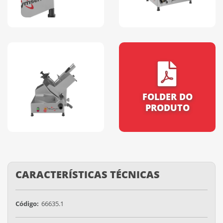
FOLDER DO
PRODUTO
CARACTERÍSTICAS TÉCNICAS
Código:
66635.1