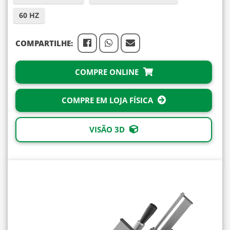
60 HZ
COMPARTILHE:
COMPRE ONLINE
COMPRE EM LOJA FÍSICA
VISÃO 3D