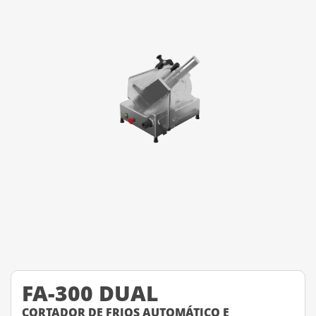
FA-300 DUAL
CORTADOR DE FRIOS AUTOMÁTICO E