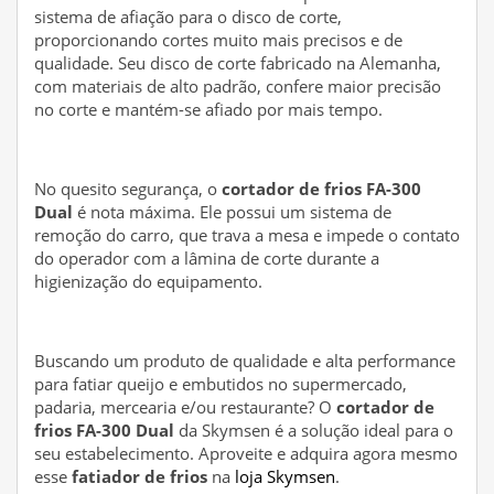
sistema de afiação para o disco de corte,
proporcionando cortes muito mais precisos e de
qualidade. Seu disco de corte fabricado na Alemanha,
com materiais de alto padrão, confere maior precisão
no corte e mantém-se afiado por mais tempo.
No quesito segurança, o
cortador de frios FA-300
Dual
é nota máxima. Ele possui um sistema de
remoção do carro, que trava a mesa e impede o contato
do operador com a lâmina de corte durante a
higienização do equipamento.
Buscando um produto de qualidade e alta performance
para fatiar queijo e embutidos no supermercado,
padaria, mercearia e/ou restaurante? O
cortador de
frios FA-300 Dual
da Skymsen é a solução ideal para o
seu estabelecimento. Aproveite e adquira agora mesmo
esse
fatiador de frios
na
loja Skymsen
.