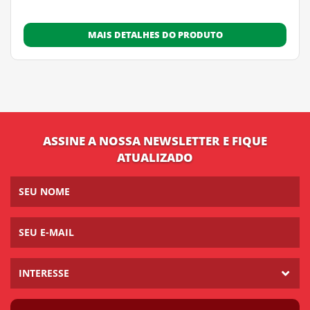
MAIS DETALHES DO PRODUTO
ASSINE A NOSSA NEWSLETTER E FIQUE
ATUALIZADO
INTERESSE