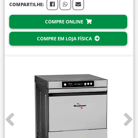
COMPARTILHE:
COMPRE ONLINE
COMPRE EM LOJA FÍSICA