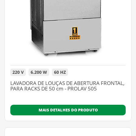
220 V
6.200 W
60 HZ
LAVADORA DE LOUÇAS DE ABERTURA FRONTAL,
PARA RACKS DE 50 cm - PROLAV 505
MAIS DETALHES DO PRODUTO