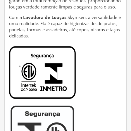
garantem a total remoção de resíduos, proporcionando
louças verdadeiramente limpas e seguras para o uso.
Com a
Lavadora de Louças
Skymsen, a versatilidade é
uma realidade. Ela é capaz de higienizar desde pratos,
panelas, formas e assadeiras, até copos, xícaras e taças
delicadas.