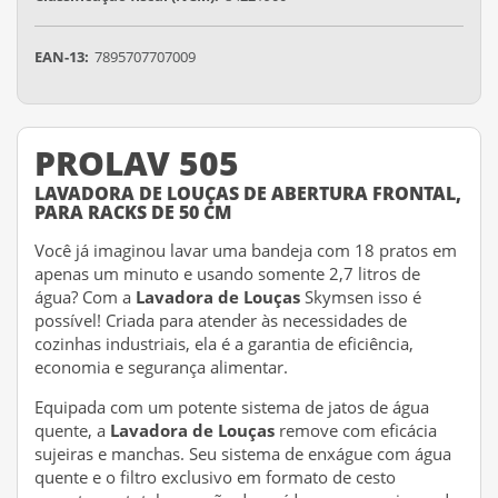
EAN-13:
7895707707009
PROLAV 505
LAVADORA DE LOUÇAS DE ABERTURA FRONTAL,
PARA RACKS DE 50 CM
Você já imaginou lavar uma bandeja com 18 pratos em
apenas um minuto e usando somente 2,7 litros de
água? Com a
Lavadora de Louças
Skymsen isso é
possível! Criada para atender às necessidades de
cozinhas industriais, ela é a garantia de eficiência,
economia e segurança alimentar.
Equipada com um potente sistema de jatos de água
quente, a
Lavadora de Louças
remove com eficácia
sujeiras e manchas. Seu sistema de enxágue com água
quente e o filtro exclusivo em formato de cesto