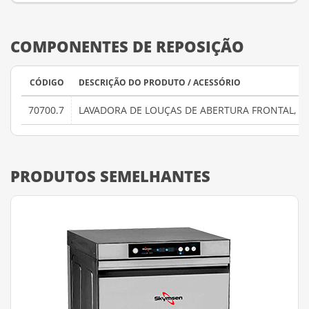
COMPONENTES DE REPOSIÇÃO
CÓDIGO
DESCRIÇÃO DO PRODUTO / ACESSÓRIO
70700.7
LAVADORA DE LOUÇAS DE ABERTURA FRONTAL, PA
PRODUTOS SEMELHANTES