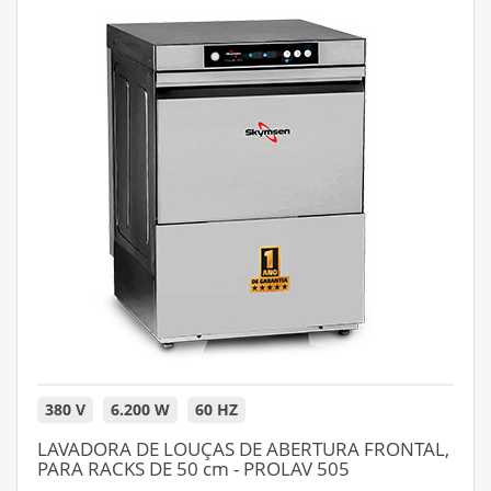
380 V
6.200 W
60 HZ
LAVADORA DE LOUÇAS DE ABERTURA FRONTAL,
PARA RACKS DE 50 cm - PROLAV 505