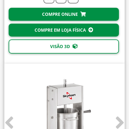
COMPRE ONLINE
COMPRE EM LOJA FÍSICA
VISÃO 3D