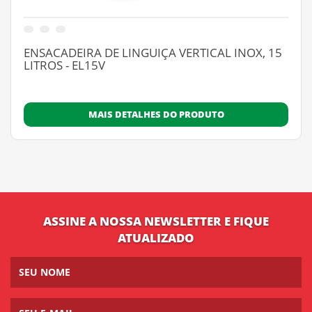
ENSACADEIRA DE LINGUIÇA VERTICAL INOX, 15
LITROS - EL15V
MAIS DETALHES DO PRODUTO
ASSINE A NOSSA NEWSLETTER E FIQUE
ATUALIZADO