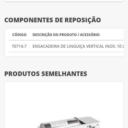
COMPONENTES DE REPOSIÇÃO
CÓDIGO
DESCRIÇÃO DO PRODUTO / ACESSÓRIO
70714.7
ENSACADEIRA DE LINGUIÇA VERTICAL INOX, 10 LI
PRODUTOS SEMELHANTES