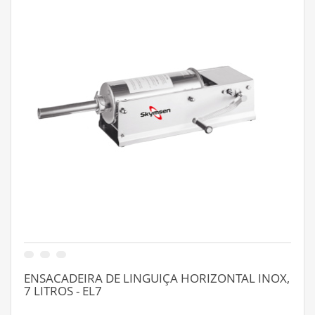
ENSACADEIRA DE LINGUIÇA HORIZONTAL INOX,
7 LITROS - EL7