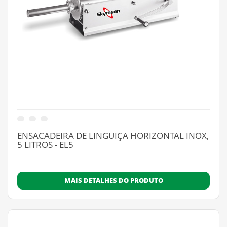
ENSACADEIRA DE LINGUIÇA HORIZONTAL INOX,
5 LITROS - EL5
MAIS DETALHES DO PRODUTO