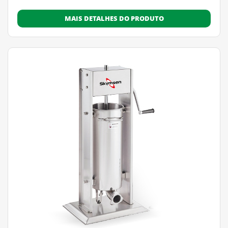
MAIS DETALHES DO PRODUTO