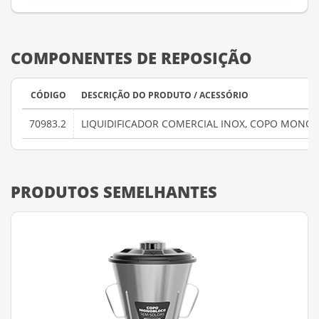
COMPONENTES DE REPOSIÇÃO
CÓDIGO
DESCRIÇÃO DO PRODUTO / ACESSÓRIO
70983.2
LIQUIDIFICADOR COMERCIAL INOX, COPO MONO
PRODUTOS SEMELHANTES