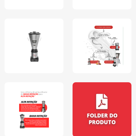
FOLDER DO
PRODUTO