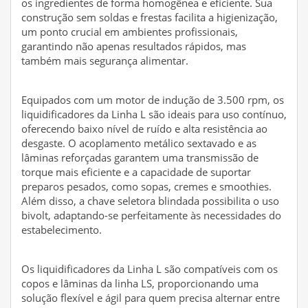
os ingredientes de forma homogênea e eficiente. Sua
construção sem soldas e frestas facilita a higienização,
um ponto crucial em ambientes profissionais,
garantindo não apenas resultados rápidos, mas
também mais segurança alimentar.
Equipados com um motor de indução de 3.500 rpm, os
liquidificadores da Linha L são ideais para uso contínuo,
oferecendo baixo nível de ruído e alta resistência ao
desgaste. O acoplamento metálico sextavado e as
lâminas reforçadas garantem uma transmissão de
torque mais eficiente e a capacidade de suportar
preparos pesados, como sopas, cremes e smoothies.
Além disso, a chave seletora blindada possibilita o uso
bivolt, adaptando-se perfeitamente às necessidades do
estabelecimento.
Os liquidificadores da Linha L são compatíveis com os
copos e lâminas da linha LS, proporcionando uma
solução flexível e ágil para quem precisa alternar entre