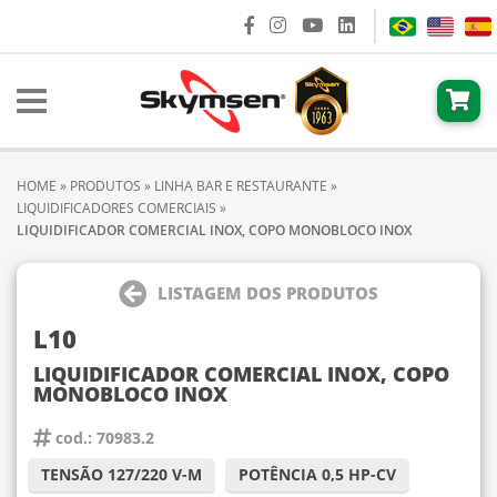
HOME
»
PRODUTOS
»
LINHA BAR E RESTAURANTE
»
LIQUIDIFICADORES COMERCIAIS
»
LIQUIDIFICADOR COMERCIAL INOX, COPO MONOBLOCO INOX
LISTAGEM DOS PRODUTOS
L10
LIQUIDIFICADOR COMERCIAL INOX, COPO
MONOBLOCO INOX
cod.: 70983.2
TENSÃO 127/220 V-M
POTÊNCIA 0,5 HP-CV