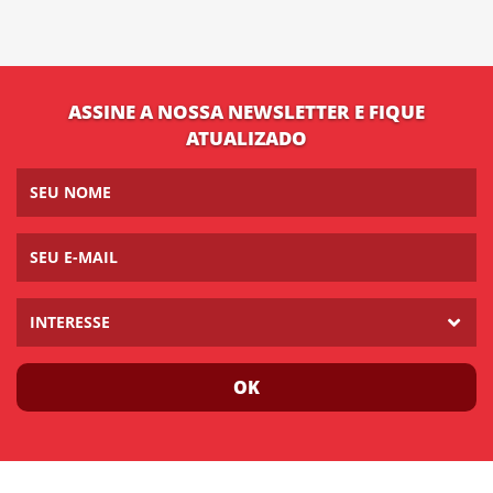
ASSINE A NOSSA NEWSLETTER E FIQUE
ATUALIZADO
INTERESSE
OK