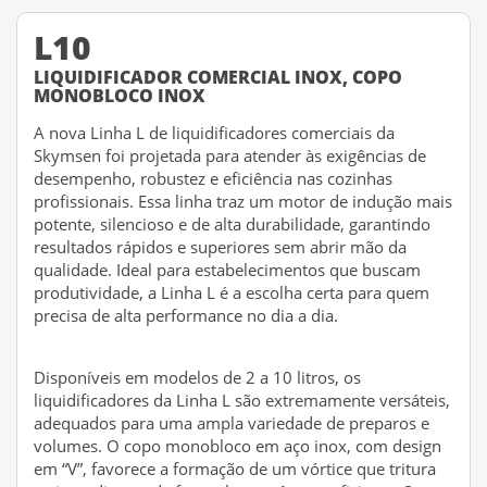
L10
LIQUIDIFICADOR COMERCIAL INOX, COPO
MONOBLOCO INOX
A nova Linha L de liquidificadores comerciais da
Skymsen foi projetada para atender às exigências de
desempenho, robustez e eficiência nas cozinhas
profissionais. Essa linha traz um motor de indução mais
potente, silencioso e de alta durabilidade, garantindo
resultados rápidos e superiores sem abrir mão da
qualidade. Ideal para estabelecimentos que buscam
produtividade, a Linha L é a escolha certa para quem
precisa de alta performance no dia a dia.
Disponíveis em modelos de 2 a 10 litros, os
liquidificadores da Linha L são extremamente versáteis,
adequados para uma ampla variedade de preparos e
volumes. O copo monobloco em aço inox, com design
em “V”, favorece a formação de um vórtice que tritura