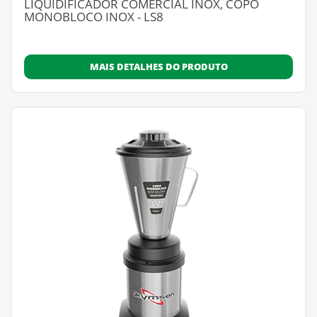
LIQUIDIFICADOR COMERCIAL INOX, COPO
MONOBLOCO INOX - LS8
MAIS DETALHES DO PRODUTO