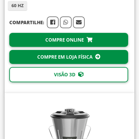
60 HZ
COMPARTILHE:
COMPRE ONLINE
COMPRE EM LOJA FÍSICA
VISÃO 3D