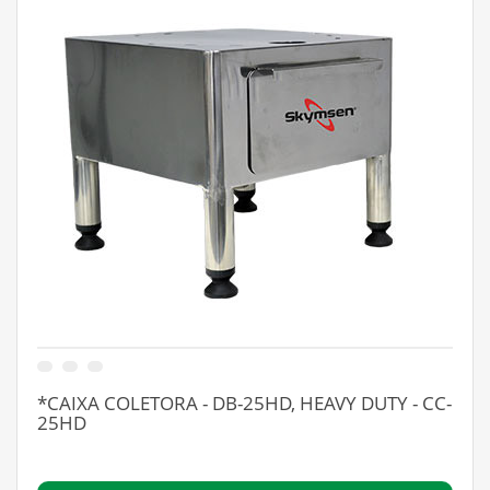
*CAIXA COLETORA - DB-25HD, HEAVY DUTY - CC-
25HD