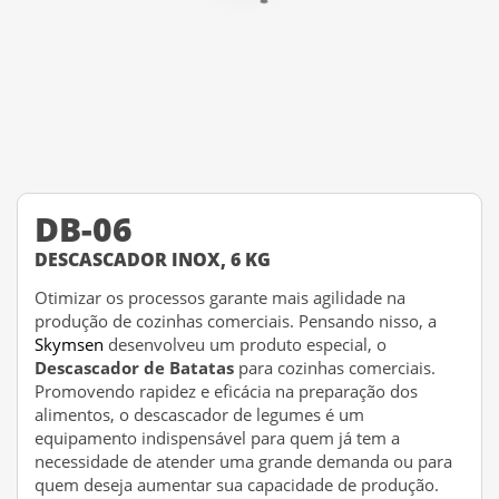
DB-06
DESCASCADOR INOX, 6 KG
Otimizar os processos garante mais agilidade na
produção de cozinhas comerciais. Pensando nisso, a
Skymsen
desenvolveu um produto especial, o
Descascador de Batatas
para cozinhas comerciais.
Promovendo rapidez e eficácia na preparação dos
alimentos, o descascador de legumes é um
equipamento indispensável para quem já tem a
necessidade de atender uma grande demanda ou para
quem deseja aumentar sua capacidade de produção.