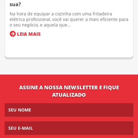
sua?
Na hora de equipar a cozinha com uma fritadeira
elétrica profissional, você vai querer a mais eficiente para
o seu negócio, e aquela que...
LEIA MAIS
ASSINE A NOSSA NEWSLETTER E FIQUE
ATUALIZADO