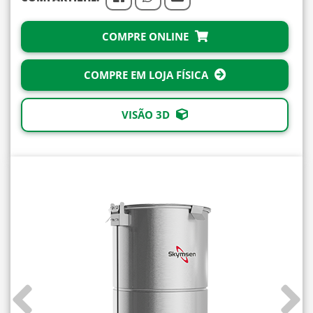
COMPRE ONLINE
COMPRE EM LOJA FÍSICA
VISÃO 3D