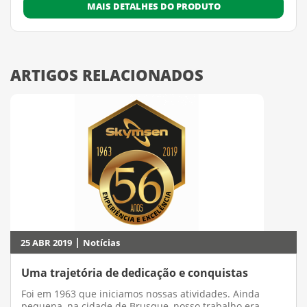
MAIS DETALHES DO PRODUTO
ARTIGOS RELACIONADOS
|
25 ABR 2019
Notícias
Uma trajetória de dedicação e conquistas
Foi em 1963 que iniciamos nossas atividades. Ainda
pequena, na cidade de Brusque, nosso trabalho era