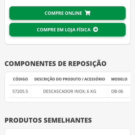
COMPRE ONLINE
COMPRE EM LOJA FÍSICA
COMPONENTES DE REPOSIÇÃO
CÓDIGO
DESCRIÇÃO DO PRODUTO / ACESSÓRIO
MODELO
57205.5
DESCASCADOR INOX, 6 KG
DB-06
PRODUTOS SEMELHANTES