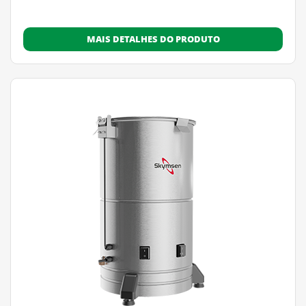
MAIS DETALHES DO PRODUTO