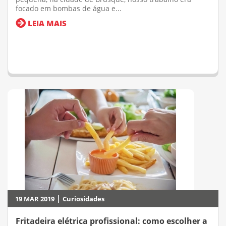
focado em bombas de água e...
LEIA MAIS
|
19 MAR 2019
Curiosidades
Fritadeira elétrica profissional: como escolher a