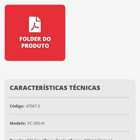
FOLDER DO
PRODUTO
CARACTERÍSTICAS TÉCNICAS
Código:
47967.5
Modelo:
FC-350-N