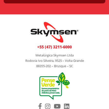
+55 (47) 3211-6000
Metalúrgica Skymsen Ltda
Rodovia Ivo Silveira, 9525 – Volta Grande
88355-202 – Brusque – SC