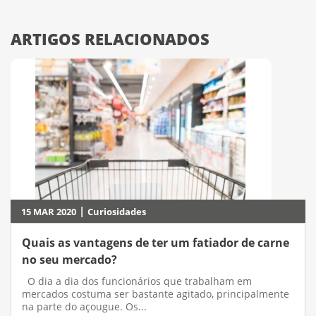
ARTIGOS RELACIONADOS
|
15 MAR 2020
Curiosidades
Quais as vantagens de ter um fatiador de carne
no seu mercado?
O dia a dia dos funcionários que trabalham em
mercados costuma ser bastante agitado, principalmente
na parte do açougue. Os...