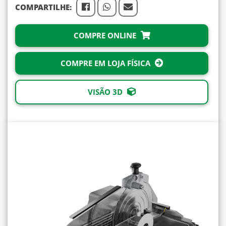
COMPARTILHE:
COMPRE ONLINE
COMPRE EM LOJA FÍSICA
VISÃO 3D