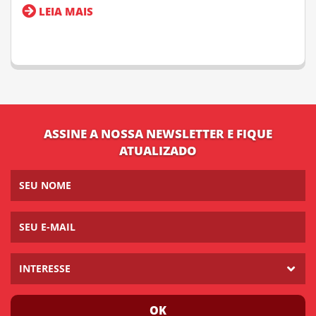
LEIA MAIS
ASSINE A NOSSA NEWSLETTER E FIQUE
ATUALIZADO
INTERESSE
OK