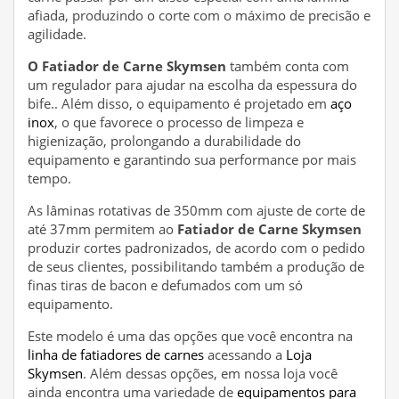
afiada, produzindo o corte com o máximo de precisão e
agilidade.
O Fatiador de Carne Skymsen
também conta com
um regulador para ajudar na escolha da espessura do
bife.. Além disso, o equipamento é projetado em
aço
inox
, o que favorece o processo de limpeza e
higienização, prolongando a durabilidade do
equipamento e garantindo sua performance por mais
tempo.
As lâminas rotativas de 350mm com ajuste de corte de
até 37mm permitem ao
Fatiador de Carne Skymsen
produzir cortes padronizados, de acordo com o pedido
de seus clientes, possibilitando também a produção de
finas tiras de bacon e defumados com um só
equipamento.
Este modelo é uma das opções que você encontra na
linha de fatiadores de carnes
acessando a
Loja
Skymsen
. Além dessas opções, em nossa loja você
ainda encontra uma variedade de
equipamentos para