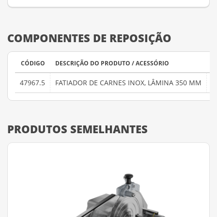
COMPONENTES DE REPOSIÇÃO
CÓDIGO
DESCRIÇÃO DO PRODUTO / ACESSÓRIO
47967.5
FATIADOR DE CARNES INOX, LÂMINA 350 MM
F
PRODUTOS SEMELHANTES