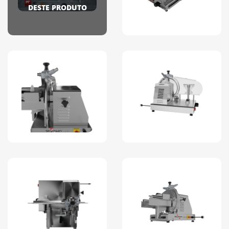
DESTE PRODUTO