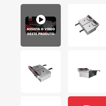
ASSISTA O VÍDEO
DESTE PRODUTO