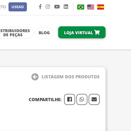
ETO
USEAD
ISTRIBUIDORES
LOJA VIRTUAL
BLOG
DE PEÇAS
LISTAGEM DOS PRODUTOS
COMPARTILHE: