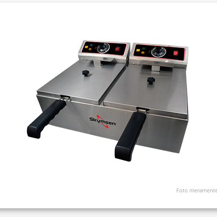
Foto meramente 