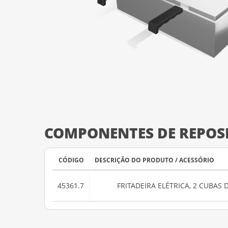
COMPONENTES DE REPOS
CÓDIGO
DESCRIÇÃO DO PRODUTO / ACESSÓRIO
45361.7
FRITADEIRA ELÉTRICA, 2 CUBAS D