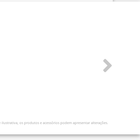
ilustrativa, os produtos e acessórios podem apresentar alterações.