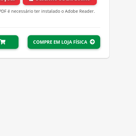
PDF é necessário ter instalado o Adobe Reader.
i
COMPRE EM LOJA FÍSICA