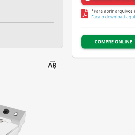
*Para abrir arquivos 
Faça o download aqu
COMPRE ONLINE