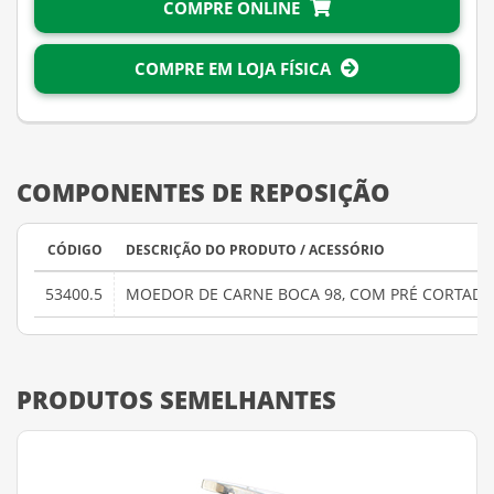
COMPRE ONLINE
COMPRE EM LOJA FÍSICA
COMPONENTES DE REPOSIÇÃO
CÓDIGO
DESCRIÇÃO DO PRODUTO / ACESSÓRIO
53400.5
MOEDOR DE CARNE BOCA 98, COM PRÉ CORTAD
PRODUTOS SEMELHANTES