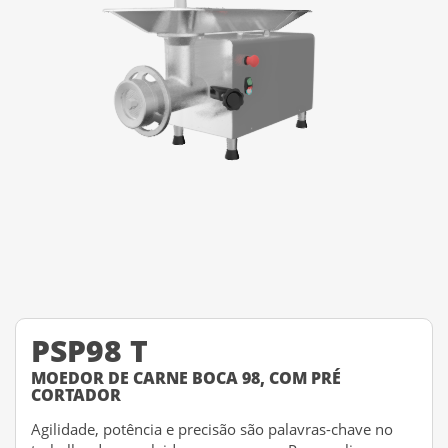
PSP98 T
MOEDOR DE CARNE BOCA 98, COM PRÉ
CORTADOR
Agilidade, potência e precisão são palavras-chave no