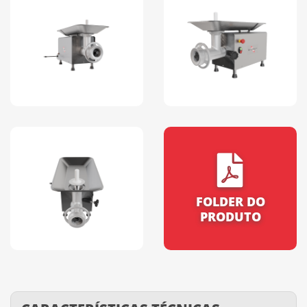
FOLDER DO
PRODUTO