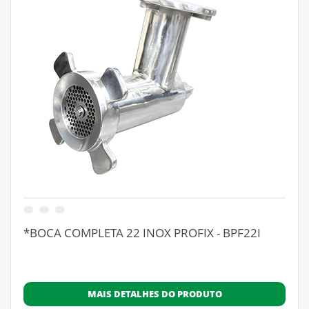
*BOCA COMPLETA 22 INOX PROFIX - BPF22I
MAIS DETALHES DO PRODUTO