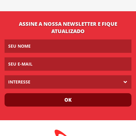
ASSINE A NOSSA NEWSLETTER E FIQUE
ATUALIZADO
INTERESSE
OK