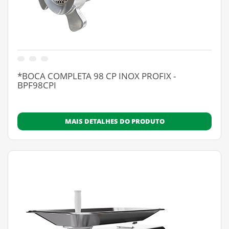
*BOCA COMPLETA 98 CP INOX PROFIX -
BPF98CPI
MAIS DETALHES DO PRODUTO