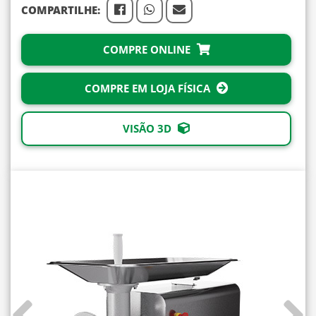
COMPARTILHE:
COMPRE ONLINE
COMPRE EM LOJA FÍSICA
VISÃO 3D