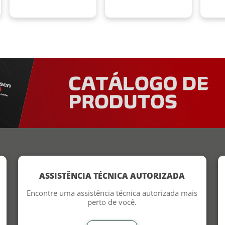
ASSISTÊNCIA TÉCNICA AUTORIZADA
Encontre uma assistência técnica autorizada mais
perto de você.