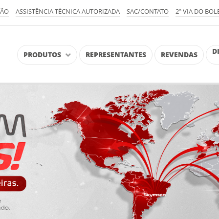
ÇÃO
ASSISTÊNCIA TÉCNICA AUTORIZADA
SAC/CONTATO
2º VIA DO BOL
D
PRODUTOS
REPRESENTANTES
REVENDAS