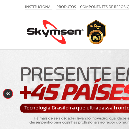
INSTITUCIONAL
PRODUTOS
COMPONENTES DE REPOSI