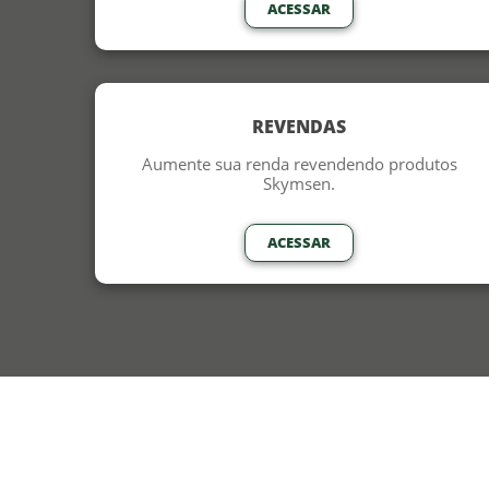
ACESSAR
REVENDAS
Aumente sua renda revendendo produtos
Skymsen.
ACESSAR