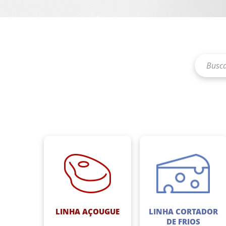
LINHA AÇOUGUE
LINHA CORTADOR
DE FRIOS