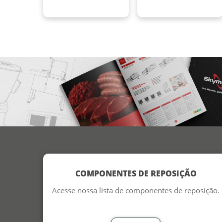
COMPONENTES DE REPOSIÇÃO
Acesse nossa lista de componentes de reposição.