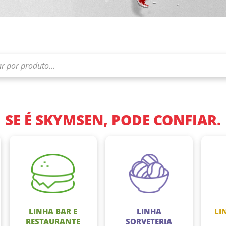
SE É SKYMSEN, PODE CONFIAR.
LINHA BAR E
LINHA
LI
RESTAURANTE
SORVETERIA