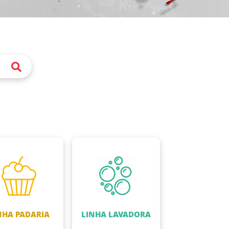
NHA PADARIA
LINHA LAVADORA