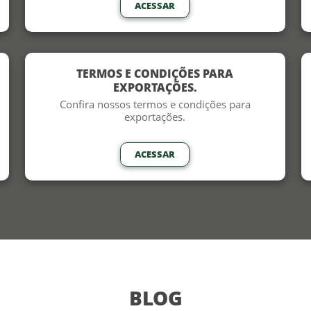
ACESSAR
TERMOS E CONDIÇÕES PARA
EXPORTAÇÕES.
Confira nossos termos e condições para
exportações.
ACESSAR
BLOG