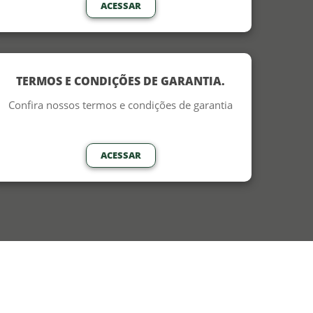
ACESSAR
TERMOS E CONDIÇÕES DE GARANTIA.
Confira nossos termos e condições de garantia
ACESSAR