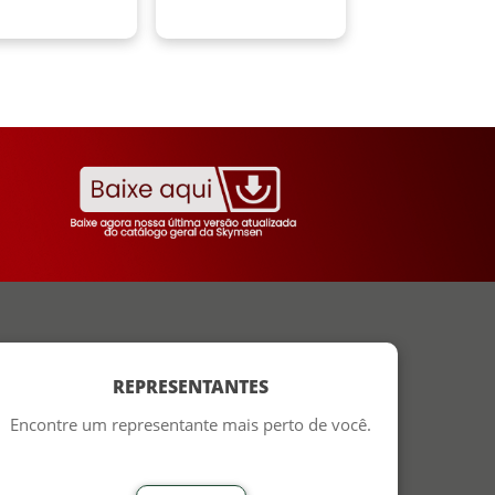
REPRESENTANTES
Encontre um representante mais perto de você.