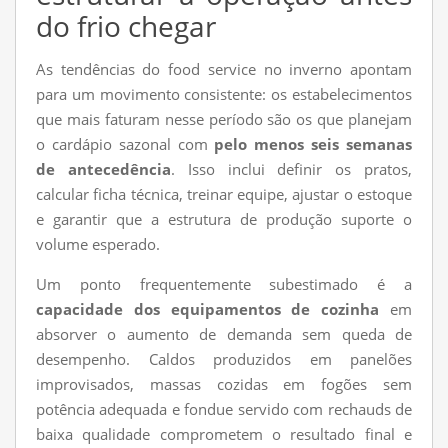
do frio chegar
As tendências do food service no inverno apontam
para um movimento consistente: os estabelecimentos
que mais faturam nesse período são os que planejam
o cardápio sazonal com
pelo menos seis semanas
de antecedência
. Isso inclui definir os pratos,
calcular ficha técnica, treinar equipe, ajustar o estoque
e garantir que a estrutura de produção suporte o
volume esperado.
Um ponto frequentemente subestimado é a
capacidade dos equipamentos de cozinha
em
absorver o aumento de demanda sem queda de
desempenho. Caldos produzidos em panelões
improvisados, massas cozidas em fogões sem
potência adequada e fondue servido com rechauds de
baixa qualidade comprometem o resultado final e