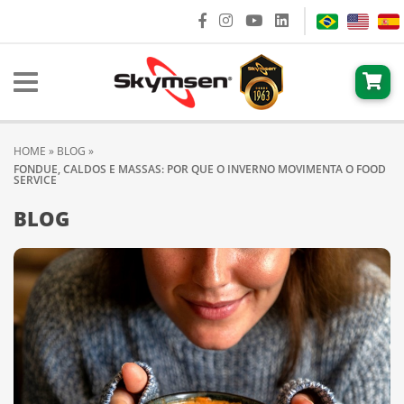
HOME
»
BLOG
»
FONDUE, CALDOS E MASSAS: POR QUE O INVERNO MOVIMENTA O FOOD
SERVICE
BLOG