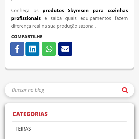
Conheça os
produtos Skymsen para cozinhas
profissionais
e saiba quais equipamentos fazem
diferença real na sua produção sazonal.
COMPARTILHE
CATEGORIAS
FEIRAS