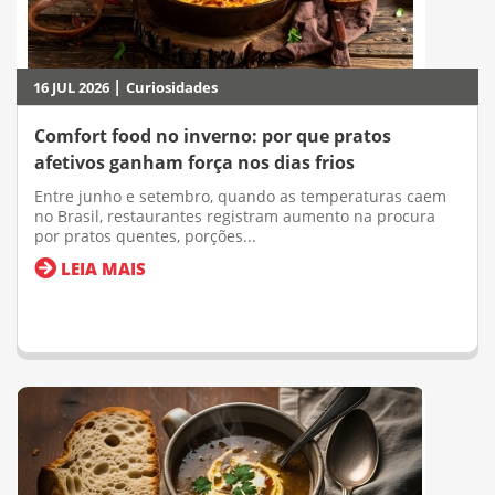
|
16 JUL 2026
Curiosidades
Comfort food no inverno: por que pratos
afetivos ganham força nos dias frios
Entre junho e setembro, quando as temperaturas caem
no Brasil, restaurantes registram aumento na procura
por pratos quentes, porções...
LEIA MAIS