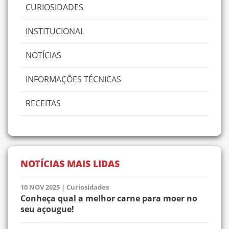
CURIOSIDADES
INSTITUCIONAL
NOTÍCIAS
INFORMAÇÕES TÉCNICAS
RECEITAS
NOTÍCIAS MAIS LIDAS
10 NOV 2025
|
Curiosidades
Conheça qual a melhor carne para moer no
seu açougue!