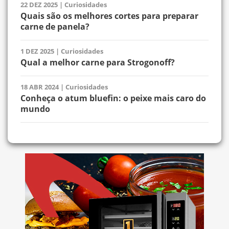
22 DEZ 2025
|
Curiosidades
Quais são os melhores cortes para preparar
carne de panela?
1 DEZ 2025
|
Curiosidades
Qual a melhor carne para Strogonoff?
18 ABR 2024
|
Curiosidades
Conheça o atum bluefin: o peixe mais caro do
mundo