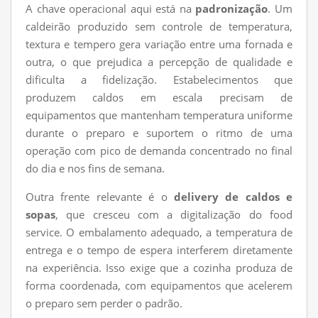
A chave operacional aqui está na
padronização
. Um
caldeirão produzido sem controle de temperatura,
textura e tempero gera variação entre uma fornada e
outra, o que prejudica a percepção de qualidade e
dificulta a fidelização. Estabelecimentos que
produzem caldos em escala precisam de
equipamentos que mantenham temperatura uniforme
durante o preparo e suportem o ritmo de uma
operação com pico de demanda concentrado no final
do dia e nos fins de semana.
Outra frente relevante é o
delivery de caldos e
sopas
, que cresceu com a digitalização do food
service. O embalamento adequado, a temperatura de
entrega e o tempo de espera interferem diretamente
na experiência. Isso exige que a cozinha produza de
forma coordenada, com equipamentos que acelerem
o preparo sem perder o padrão.