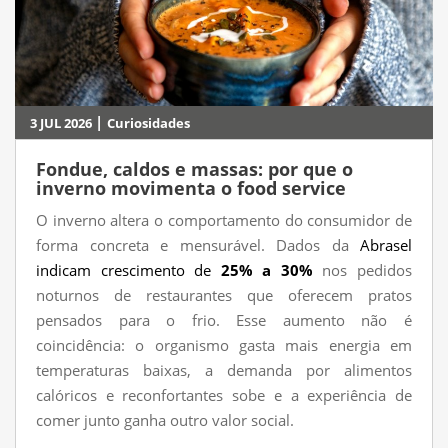
|
3 JUL 2026
Curiosidades
Fondue, caldos e massas: por que o
inverno movimenta o food service
O inverno altera o comportamento do consumidor de
forma concreta e mensurável. Dados da
Abrasel
indicam crescimento de
25% a 30%
nos pedidos
noturnos de restaurantes que oferecem pratos
pensados para o frio. Esse aumento não é
coincidência: o organismo gasta mais energia em
temperaturas baixas, a demanda por alimentos
calóricos e reconfortantes sobe e a experiência de
comer junto ganha outro valor social.