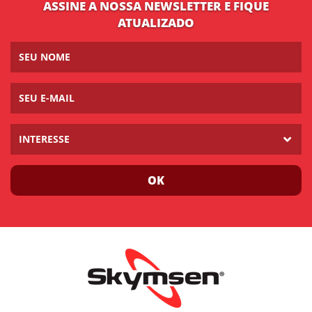
ASSINE A NOSSA NEWSLETTER E FIQUE
ATUALIZADO
INTERESSE
OK