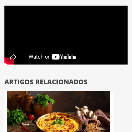
ARTIGOS RELACIONADOS