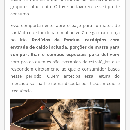
grupo escolhe junto. O inverno favorece esse tipo de
consumo.
Esse comportamento abre espaço para formatos de
cardápio que funcionam mal no verão e ganham força
no frio.
Rodízios de fondue, cardápios com
entrada de caldo incluída, porções de massa para
compartilhar e combos especiais para delivery
com pratos quentes são exemplos de estratégias que
respondem diretamente ao que o consumidor busca
nesse período. Quem antecipa essa leitura do
mercado sai na frente na disputa por ticket médio e
frequência.