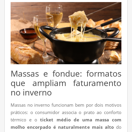
Massas e fondue: formatos
que ampliam faturamento
no inverno
Massas no inverno funcionam bem por dois motivos
práticos: o consumidor associa o prato ao conforto
térmico e o
ticket médio de uma massa com
molho encorpado é naturalmente mais alto
do