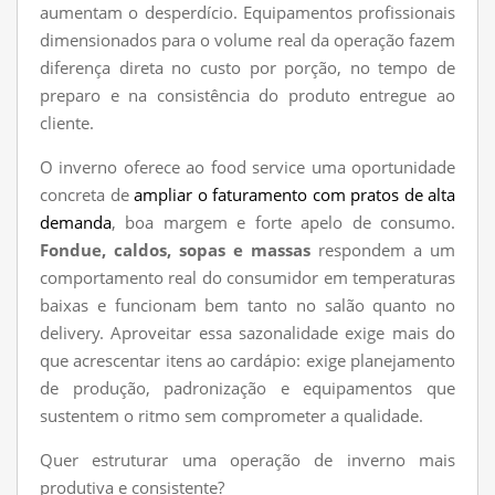
aumentam o desperdício. Equipamentos profissionais
dimensionados para o volume real da operação fazem
diferença direta no custo por porção, no tempo de
preparo e na consistência do produto entregue ao
cliente.
O inverno oferece ao food service uma oportunidade
concreta de
ampliar o faturamento com pratos de alta
demanda
, boa margem e forte apelo de consumo.
Fondue, caldos, sopas e massas
respondem a um
comportamento real do consumidor em temperaturas
baixas e funcionam bem tanto no salão quanto no
delivery. Aproveitar essa sazonalidade exige mais do
que acrescentar itens ao cardápio: exige planejamento
de produção, padronização e equipamentos que
sustentem o ritmo sem comprometer a qualidade.
Quer estruturar uma operação de inverno mais
produtiva e consistente?