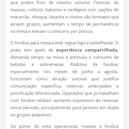
que pratos frios de mesmo volume. Festivais de
massas, rodízios italianos e cardápios com opções de
macarrão, nhoque, lasanha e risotos são formatos que
atraem grupos, aumentam o tempo de permanência
na mesa e elevam o consumo por pessoa.
O fondue para restaurante segue lógica semelhante. O
prato tem apelo de
experiência compartilhada
,
demanda tempo na mesa e estimula o consumo de
bebidas e sobremesas. Rodízios de fondue,
especialmente nos meses de junho a agosto,
funcionam como atração sazonal que justifica
comunicação específica, reservas antecipadas e
precificação diferenciada. Operações que já trabalham
com fondue relatam aumento expressivo de reservas
nesse período, principalmente para jantares em dupla
ou grupos pequenos.
Do ponto de vista operacional, massas e fondue