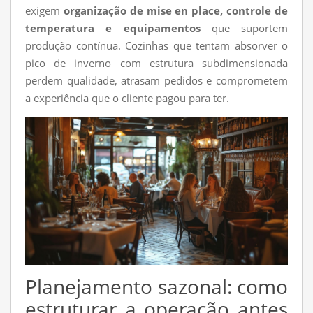
exigem
organização de mise en place, controle de
temperatura e equipamentos
que suportem
produção contínua. Cozinhas que tentam absorver o
pico de inverno com estrutura subdimensionada
perdem qualidade, atrasam pedidos e comprometem
a experiência que o cliente pagou para ter.
Planejamento sazonal: como
estruturar a operação antes