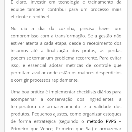
E claro, investir em tecnologia e treinamento da
equipe também contribui para um processo mais
eficiente e rentável.
No dia a dia da cozinha, precisa haver um
compromisso com a transformação. Se a gestão não
estiver atenta a cada etapa, desde o recebimento dos
insumos até a finalização dos pratos, as perdas
podem se tornar um problema recorrente. Para evitar
isso, é essencial adotar métricas de controle que
permitam avaliar onde estão os maiores desperdícios
e corrigir processos rapidamente.
Uma boa prática é implementar checklists diários para
acompanhar a conservação dos ingredientes, a
temperatura de armazenamento e a validade dos
produtos. Pequenos ajustes, como organizar estoques
de forma estratégica (seguindo o
método PVPS
–
Primeiro que Vence, Primeiro que Sai) e armazenar