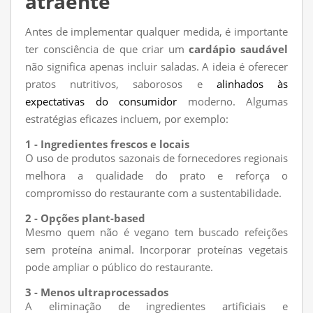
atraente
Antes de implementar qualquer medida, é importante
ter consciência de que criar um
cardápio saudável
não significa apenas incluir saladas. A ideia é oferecer
pratos nutritivos, saborosos e
alinhados às
expectativas do consumidor
moderno. Algumas
estratégias eficazes incluem, por exemplo:
1 - Ingredientes frescos e locais
O uso de produtos sazonais de fornecedores regionais
melhora a qualidade do prato e reforça o
compromisso do restaurante com a sustentabilidade.
2 - Opções plant-based
Mesmo quem não é vegano tem buscado refeições
sem proteína animal. Incorporar proteínas vegetais
pode ampliar o público do restaurante.
3 - Menos ultraprocessados
A eliminação de ingredientes artificiais e