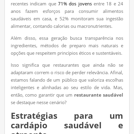
recentes indicam que
71% dos jovens
entre 18 e 24
anos fazem esforços para consumir alimentos
saudáveis em casa, e 52% monitoram sua ingestão
alimentar, contando calorias ou macronutrientes.
Além disso, essa geração busca transparência nos
ingredientes, métodos de preparo mais naturais e
opções que respeitem princípios éticos e sustentáveis.
Isso significa que restaurantes que ainda não se
adaptaram correm o risco de perder relevância. Afinal,
estamos falando de um público que valoriza escolhas
inteligentes e alinhadas ao seu estilo de vida. Mas,
então, como garantir que um
restaurante saudável
se destaque nesse cenário?
Estratégias para um
cardápio saudável e