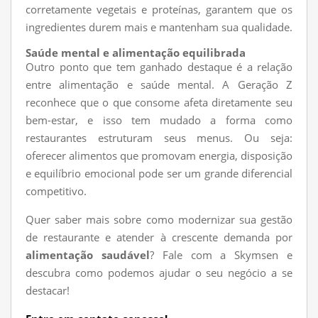
corretamente vegetais e proteínas, garantem que os
ingredientes durem mais e mantenham sua qualidade.
Saúde mental e alimentação equilibrada
Outro ponto que tem ganhado destaque é a relação
entre alimentação e saúde mental. A Geração Z
reconhece que o que consome afeta diretamente seu
bem-estar, e isso tem mudado a forma como
restaurantes estruturam seus menus. Ou seja:
oferecer alimentos que promovam energia, disposição
e equilíbrio emocional pode ser um grande diferencial
competitivo.
Quer saber mais sobre como modernizar sua gestão
de restaurante e atender à crescente demanda por
alimentação saudável
? Fale com a Skymsen e
descubra como podemos ajudar o seu negócio a se
destacar!