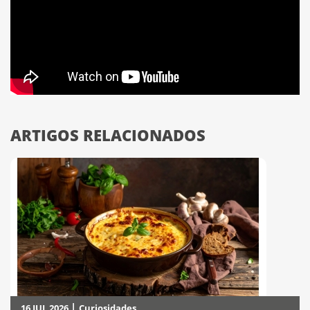
ARTIGOS RELACIONADOS
|
16 JUL 2026
Curiosidades