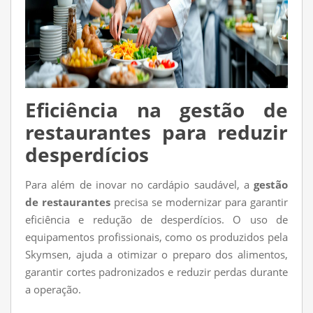
Eficiência na gestão de
restaurantes para reduzir
desperdícios
Para além de inovar no cardápio saudável, a
gestão
de restaurantes
precisa se modernizar para garantir
eficiência e redução de desperdícios. O uso de
equipamentos profissionais, como os produzidos pela
Skymsen, ajuda a otimizar o preparo dos alimentos,
garantir cortes padronizados e reduzir perdas durante
a operação.