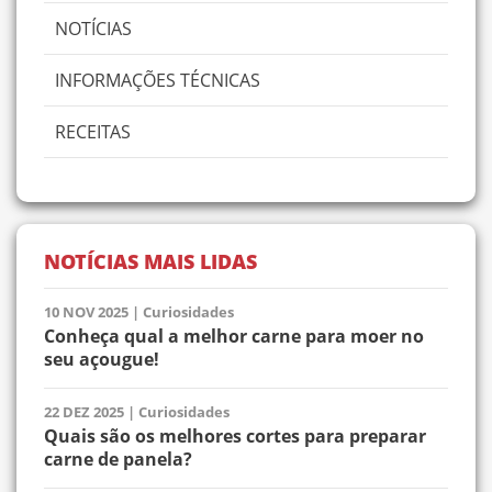
NOTÍCIAS
INFORMAÇÕES TÉCNICAS
RECEITAS
NOTÍCIAS MAIS LIDAS
10 NOV 2025
|
Curiosidades
Conheça qual a melhor carne para moer no
seu açougue!
22 DEZ 2025
|
Curiosidades
Quais são os melhores cortes para preparar
carne de panela?