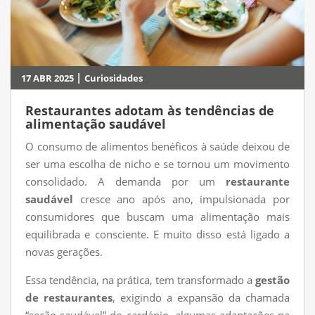
|
17 ABR 2025
Curiosidades
Restaurantes adotam às tendências de
alimentação saudável
O consumo de alimentos benéficos à saúde deixou de
ser uma escolha de nicho e se tornou um movimento
consolidado. A demanda por um
restaurante
saudável
cresce ano após ano, impulsionada por
consumidores que buscam uma alimentação mais
equilibrada e consciente. E muito disso está ligado a
novas gerações.
Essa tendência, na prática, tem transformado a
gestão
de restaurantes
, exigindo a expansão da chamada