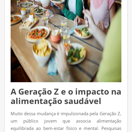
A Geração Z e o impacto na
alimentação saudável
Muito dessa mudança é impulsionada pela Geração Z,
um público jovem que associa alimentação
equilibrada ao bem-estar físico e mental. Pesquisas