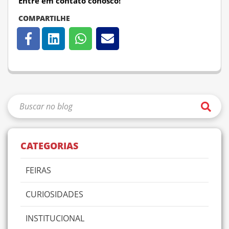
Entre em contato conosco!
COMPARTILHE
CATEGORIAS
FEIRAS
CURIOSIDADES
INSTITUCIONAL