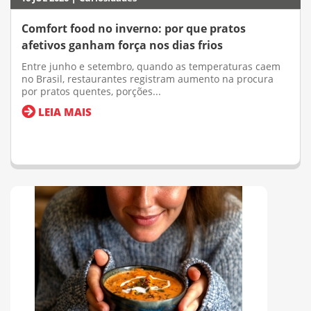
Comfort food no inverno: por que pratos
afetivos ganham força nos dias frios
Entre junho e setembro, quando as temperaturas caem
no Brasil, restaurantes registram aumento na procura
por pratos quentes, porções...
LEIA MAIS