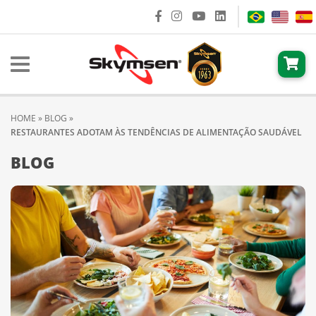
HOME
»
BLOG
»
RESTAURANTES ADOTAM ÀS TENDÊNCIAS DE ALIMENTAÇÃO SAUDÁVEL
BLOG