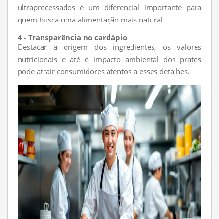
ultraprocessados é um diferencial importante para
quem busca uma alimentação mais natural.
4 - Transparência no cardápio
Destacar a origem dos ingredientes, os valores
nutricionais e até o impacto ambiental dos pratos
pode atrair consumidores atentos a esses detalhes.