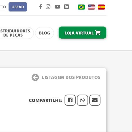
ETO
USEAD
ISTRIBUIDORES
LOJA VIRTUAL
BLOG
DE PEÇAS
LISTAGEM DOS PRODUTOS
COMPARTILHE: