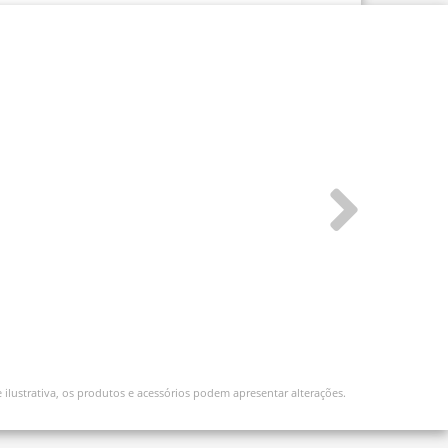
ilustrativa, os produtos e acessórios podem apresentar alterações.