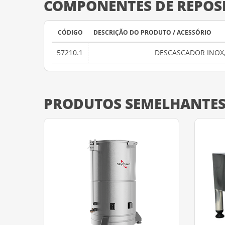
COMPONENTES DE REPOS
CÓDIGO
DESCRIÇÃO DO PRODUTO / ACESSÓRIO
57210.1
DESCASCADOR INOX,
PRODUTOS SEMELHANTE