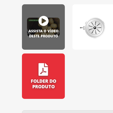
ASSISTA O VÍDEO
DESTE PRODUTO
FOLDER DO
PRODUTO