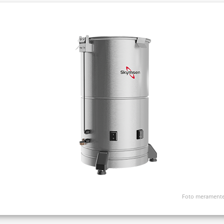
Foto meramente 