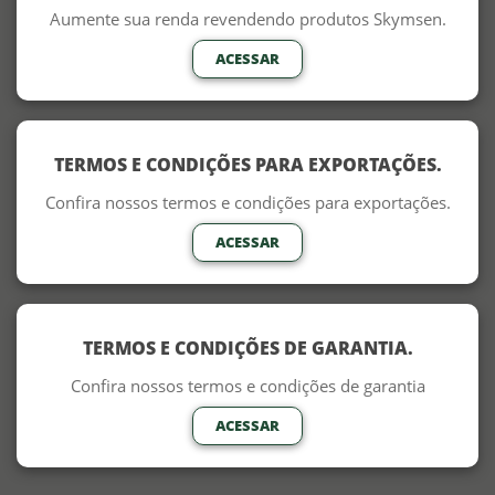
Aumente sua renda revendendo produtos Skymsen.
ACESSAR
TERMOS E CONDIÇÕES PARA EXPORTAÇÕES.
Confira nossos termos e condições para exportações.
ACESSAR
TERMOS E CONDIÇÕES DE GARANTIA.
Confira nossos termos e condições de garantia
ACESSAR