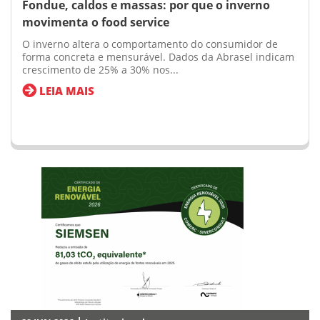
Fondue, caldos e massas: por que o inverno
movimenta o food service
O inverno altera o comportamento do consumidor de
forma concreta e mensurável. Dados da Abrasel indicam
crescimento de 25% a 30% nos...
LEIA MAIS