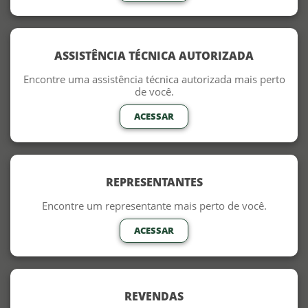
ASSISTÊNCIA TÉCNICA AUTORIZADA
Encontre uma assistência técnica autorizada mais perto
de você.
ACESSAR
REPRESENTANTES
Encontre um representante mais perto de você.
ACESSAR
REVENDAS