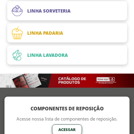
LINHA SORVETERIA
LINHA PADARIA
LINHA LAVADORA
COMPONENTES DE REPOSIÇÃO
Acesse nossa lista de componentes de reposição.
ACESSAR