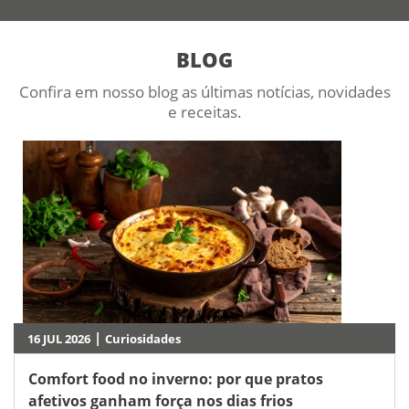
BLOG
Confira em nosso blog as últimas notícias, novidades
e receitas.
|
16 JUL 2026
Curiosidades
Comfort food no inverno: por que pratos
afetivos ganham força nos dias frios