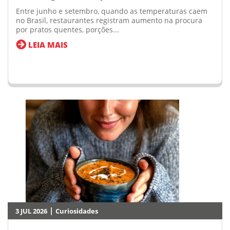
Entre junho e setembro, quando as temperaturas caem
no Brasil, restaurantes registram aumento na procura
por pratos quentes, porções...
LEIA MAIS
|
3 JUL 2026
Curiosidades