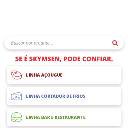
SE É SKYMSEN, PODE CONFIAR.
LINHA AÇOUGUE
LINHA CORTADOR DE FRIOS
LINHA BAR E RESTAURANTE