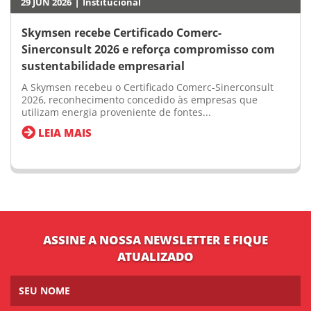
|
29 JUN 2026
Institucional
Skymsen recebe Certificado Comerc-
Sinerconsult 2026 e reforça compromisso com
sustentabilidade empresarial
A Skymsen recebeu o Certificado Comerc-Sinerconsult
2026, reconhecimento concedido às empresas que
utilizam energia proveniente de fontes...
LEIA MAIS
ASSINE A NOSSA NEWSLETTER E FIQUE
ATUALIZADO