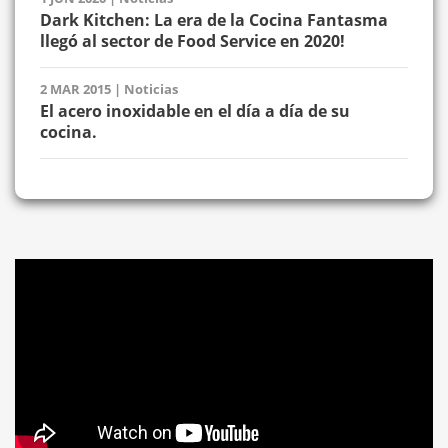
Dark Kitchen: La era de la Cocina Fantasma
llegó al sector de Food Service en 2020!
2 MAR 2015
|
Noticias
El acero inoxidable en el día a día de su
cocina.