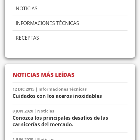
NOTICIAS
INFORMACIONES TÉCNICAS
RECEPTAS
NOTICIAS MÁS LEÍDAS
12 DIC 2015
|
Informaciones Técnicas
Cuidados con los aceros inoxidables
8 JUN 2020
|
Noticias
Conozca los principales desafíos de las
carnicerías del mercado.
1 JUN 2020
|
Noticias