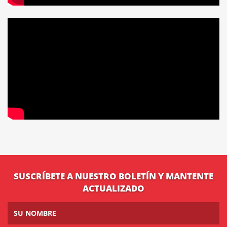
SUSCRÍBETE A NUESTRO BOLETÍN Y MANTENTE
ACTUALIZADO