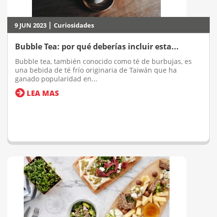
|
9 JUN 2023
Curiosidades
Bubble Tea: por qué deberías incluir esta...
Bubble tea, también conocido como té de burbujas, es
una bebida de té frío originaria de Taiwán que ha
ganado popularidad en...
LEA MAS