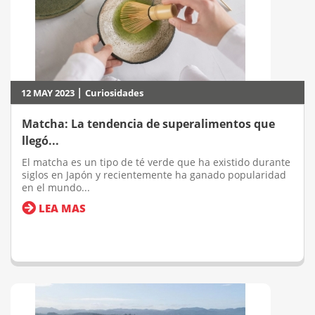
|
12 MAY 2023
Curiosidades
Matcha: La tendencia de superalimentos que
llegó...
El matcha es un tipo de té verde que ha existido durante
siglos en Japón y recientemente ha ganado popularidad
en el mundo...
LEA MAS