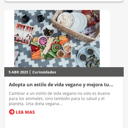
|
5 ABR 2023
Curiosidades
Adopta un estilo de vida vegano y mejora tu...
Cambiar a un estilo de vida vegano no solo es bueno
para los animales, sino también para tu salud y el
planeta. Una dieta vegana...
LEA MAS