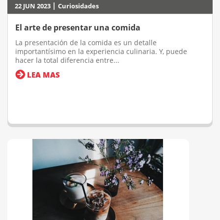
|
22 JUN 2023
Curiosidades
El arte de presentar una comida
La presentación de la comida es un detalle
importantísimo en la experiencia culinaria. Y, puede
hacer la total diferencia entre...
LEA MAS