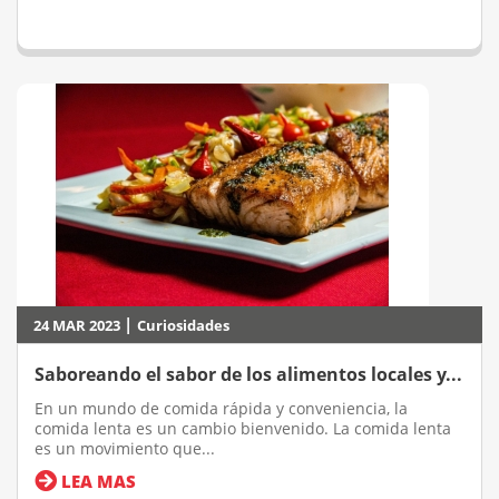
|
24 MAR 2023
Curiosidades
Saboreando el sabor de los alimentos locales y...
En un mundo de comida rápida y conveniencia, la
comida lenta es un cambio bienvenido. La comida lenta
es un movimiento que...
LEA MAS