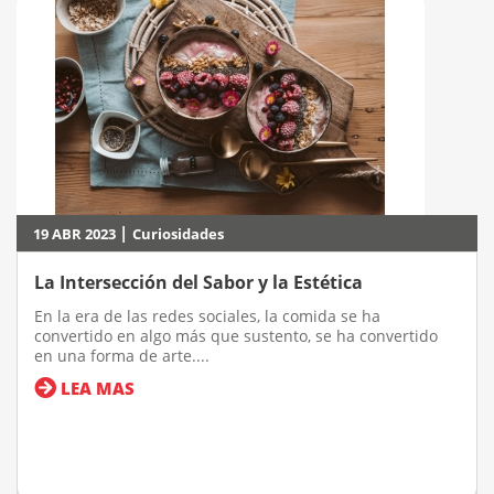
|
19 ABR 2023
Curiosidades
La Intersección del Sabor y la Estética
En la era de las redes sociales, la comida se ha
convertido en algo más que sustento, se ha convertido
en una forma de arte....
LEA MAS