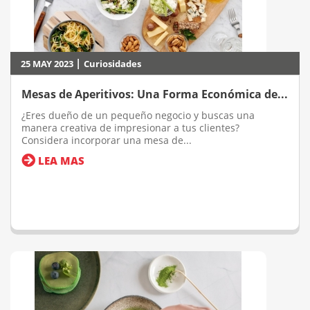
|
25 MAY 2023
Curiosidades
Mesas de Aperitivos: Una Forma Económica de...
¿Eres dueño de un pequeño negocio y buscas una
manera creativa de impresionar a tus clientes?
Considera incorporar una mesa de...
LEA MAS