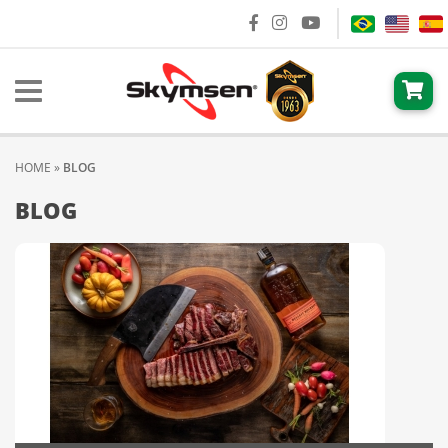
HOME
»
BLOG
BLOG