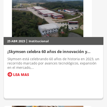
|
25 ABR 2023
Institucional
¡Skymsen celebra 60 años de innovación y...
Skymsen está celebrando 60 años de historia en 2023, un
recorrido marcado por avances tecnológicos, expansión
en el mercado,...
LEA MAS