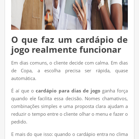
O que faz um cardápio de
jogo realmente funcionar
Em dias comuns, o cliente decide com calma. Em dias
de Copa, a escolha precisa ser rápida, quase
automática.
É aí que o
cardápio para dias de jogo
ganha força
quando ele facilita essa decisão. Nomes chamativos,
combinações simples e uma proposta clara ajudam a
reduzir o tempo entre o cliente olhar o menu e fazer o
pedido.
E mais do que isso: quando o cardápio entra no clima