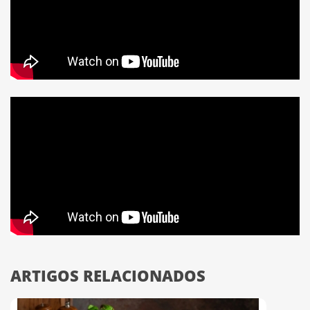
ARTIGOS RELACIONADOS