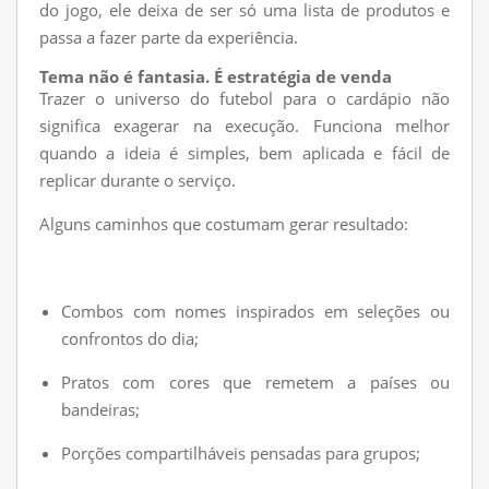
do jogo, ele deixa de ser só uma lista de produtos e
passa a fazer parte da experiência.
Tema não é fantasia. É estratégia de venda
Trazer o universo do futebol para o cardápio não
significa exagerar na execução. Funciona melhor
quando a ideia é simples, bem aplicada e fácil de
replicar durante o serviço.
Alguns caminhos que costumam gerar resultado:
Combos com nomes inspirados em seleções ou
confrontos do dia;
Pratos com cores que remetem a países ou
bandeiras;
Porções compartilháveis pensadas para grupos;