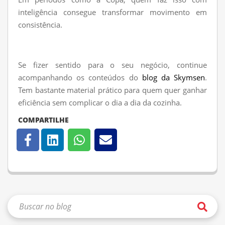
inteligência consegue transformar movimento em
consistência.
Se fizer sentido para o seu negócio, continue
acompanhando os conteúdos do
blog da Skymsen
.
Tem bastante material prático para quem quer ganhar
eficiência sem complicar o dia a dia da cozinha.
COMPARTILHE