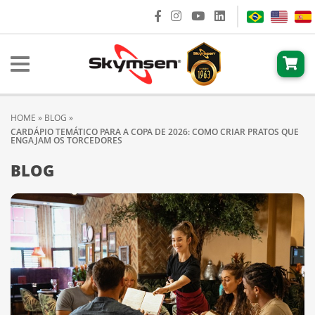
HOME
»
BLOG
»
CARDÁPIO TEMÁTICO PARA A COPA DE 2026: COMO CRIAR PRATOS QUE
ENGAJAM OS TORCEDORES
BLOG