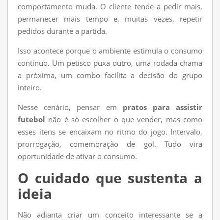
comportamento muda. O cliente tende a pedir mais,
permanecer mais tempo e, muitas vezes, repetir
pedidos durante a partida.
Isso acontece porque o ambiente estimula o consumo
contínuo. Um petisco puxa outro, uma rodada chama
a próxima, um combo facilita a decisão do grupo
inteiro.
Nesse cenário, pensar em
pratos para assistir
futebol
não é só escolher o que vender, mas como
esses itens se encaixam no ritmo do jogo. Intervalo,
prorrogação, comemoração de gol. Tudo vira
oportunidade de ativar o consumo.
O cuidado que sustenta a
ideia
Não adianta criar um conceito interessante se a