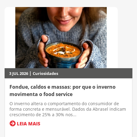
|
3 JUL 2026
Curiosidades
Fondue, caldos e massas: por que o inverno
movimenta o food service
O inverno altera o comportamento do consumidor de
forma concreta e mensurável. Dados da Abrasel indicam
crescimento de 25% a 30% nos...
LEIA MAIS