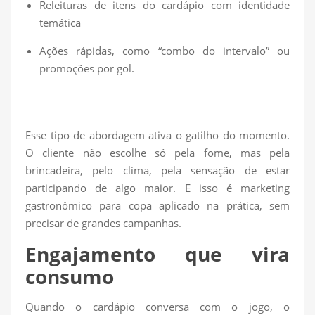
Releituras de itens do cardápio com identidade
temática
Ações rápidas, como “combo do intervalo” ou
promoções por gol.
Esse tipo de abordagem ativa o gatilho do momento.
O cliente não escolhe só pela fome, mas pela
brincadeira, pelo clima, pela sensação de estar
participando de algo maior. E isso é marketing
gastronômico para copa aplicado na prática, sem
precisar de grandes campanhas.
Engajamento que vira
consumo
Quando o cardápio conversa com o jogo, o