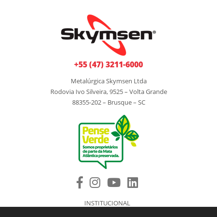
+55 (47) 3211-6000
Metalúrgica Skymsen Ltda
Rodovia Ivo Silveira, 9525 – Volta Grande
88355-202 – Brusque – SC
INSTITUCIONAL
PRODUTOS