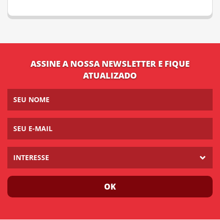
ASSINE A NOSSA NEWSLETTER E FIQUE
ATUALIZADO
INTERESSE
OK