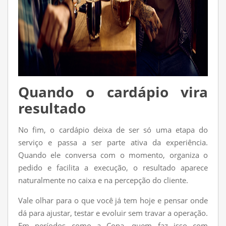
Quando o cardápio vira
resultado
No fim, o cardápio deixa de ser só uma etapa do
serviço e passa a ser parte ativa da experiência.
Quando ele conversa com o momento, organiza o
pedido e facilita a execução, o resultado aparece
naturalmente no caixa e na percepção do cliente.
Vale olhar para o que você já tem hoje e pensar onde
dá para ajustar, testar e evoluir sem travar a operação.
Em períodos como a Copa, quem faz isso com