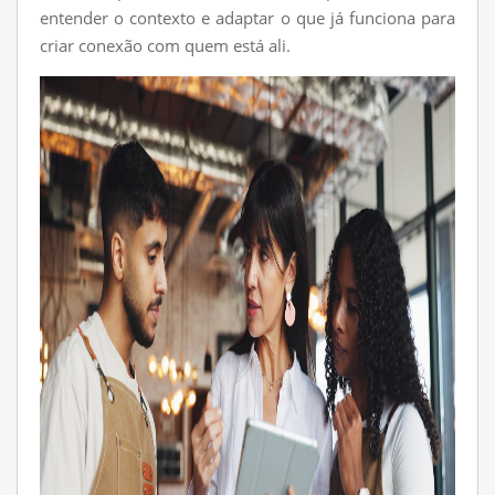
entender o contexto e adaptar o que já funciona para
criar conexão com quem está ali.