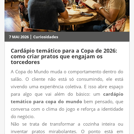
|
7 MAI 2026
Curiosidades
Cardápio temático para a Copa de 2026:
como criar pratos que engajam os
torcedores
A Copa do Mundo muda o comportamento dentro do
salão. O cliente não está só consumindo, ele está
vivendo uma experiência coletiva. E isso abre espaço
para algo que vai além do básico: um
cardápio
temático para copa do mundo
bem pensado, que
conversa com o clima do jogo e reforça a identidade
do negócio.
Não se trata de transformar a cozinha inteira ou
inventar pratos mirabolantes. O ponto está em