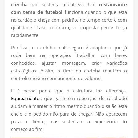
cozinha não sustenta a entrega. Um
restaurante
com tema de futebol
funciona quando o que está
no cardápio chega com padrão, no tempo certo e com
qualidade. Caso contrário, a proposta perde força
rapidamente.
Por isso, o caminho mais seguro é adaptar o que já
roda bem na operação. Trabalhar com bases
conhecidas, ajustar montagem, criar variações
estratégicas. Assim, o time da cozinha mantém o
controle mesmo com aumento de volume.
E é nesse ponto que a estrutura faz diferença.
Equipamentos
que garantem repetição de resultado
ajudam a manter o ritmo mesmo quando o salão está
cheio e o pedido não para de chegar. Não aparecem
para o cliente, mas sustentam a experiência do
começo ao fim.