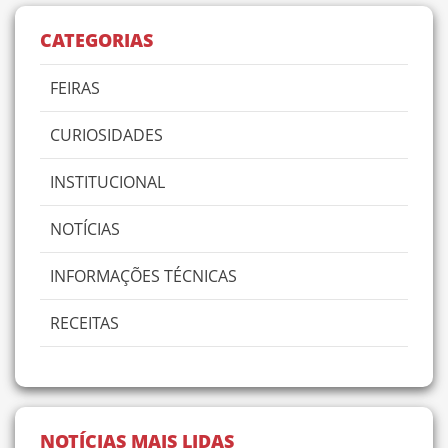
CATEGORIAS
FEIRAS
CURIOSIDADES
INSTITUCIONAL
NOTÍCIAS
INFORMAÇÕES TÉCNICAS
RECEITAS
NOTÍCIAS MAIS LIDAS