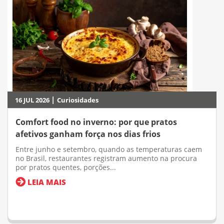
|
16 JUL 2026
Curiosidades
Comfort food no inverno: por que pratos
afetivos ganham força nos dias frios
Entre junho e setembro, quando as temperaturas caem
no Brasil, restaurantes registram aumento na procura
por pratos quentes, porções...
LEIA MAIS