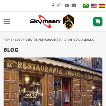
HOME
»
BLOG
»
O BOTIN, RESTAURANTE MAIS ANTIGO DO MUNDO.
BLOG