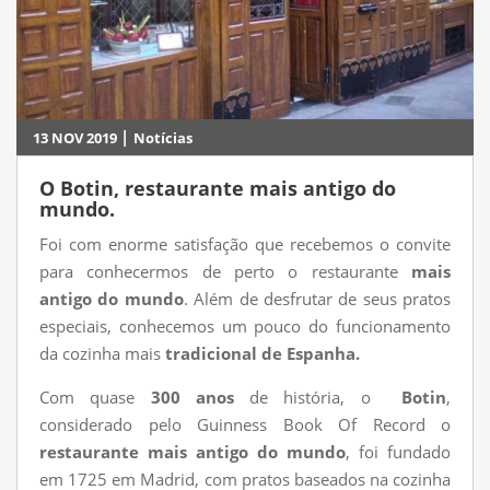
|
13 NOV 2019
Notícias
O Botin, restaurante mais antigo do
mundo.
Foi com enorme satisfação que recebemos o convite
para conhecermos de perto o restaurante
mais
antigo do mundo
. Além de desfrutar de seus pratos
especiais, conhecemos um pouco do funcionamento
da cozinha mais
tradicional de Espanha.
Com quase
300 anos
de história, o
Botin
,
considerado pelo Guinness Book Of Record o
restaurante mais antigo do mundo
, foi fundado
em 1725 em Madrid, com pratos baseados na cozinha