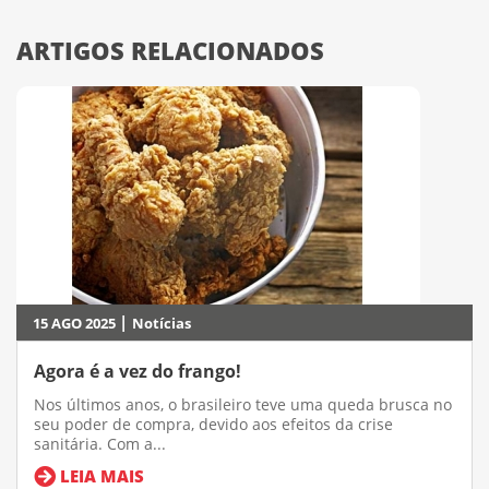
ARTIGOS RELACIONADOS
|
15 AGO 2025
Notícias
Agora é a vez do frango!
Nos últimos anos, o brasileiro teve uma queda brusca no
seu poder de compra, devido aos efeitos da crise
sanitária. Com a...
LEIA MAIS