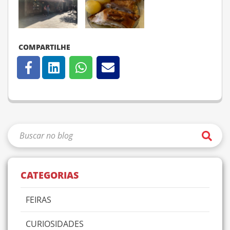
COMPARTILHE
CATEGORIAS
FEIRAS
CURIOSIDADES