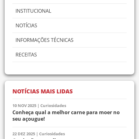
INSTITUCIONAL
NOTÍCIAS
INFORMAÇÕES TÉCNICAS
RECEITAS
NOTÍCIAS MAIS LIDAS
10 NOV 2025
|
Curiosidades
Conheça qual a melhor carne para moer no
seu açougue!
22 DEZ 2025
|
Curiosidades