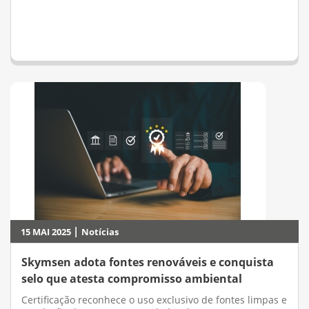
|
15 MAI 2025
Notícias
Skymsen adota fontes renováveis e conquista
selo que atesta compromisso ambiental
Certificação reconhece o uso exclusivo de fontes limpas e