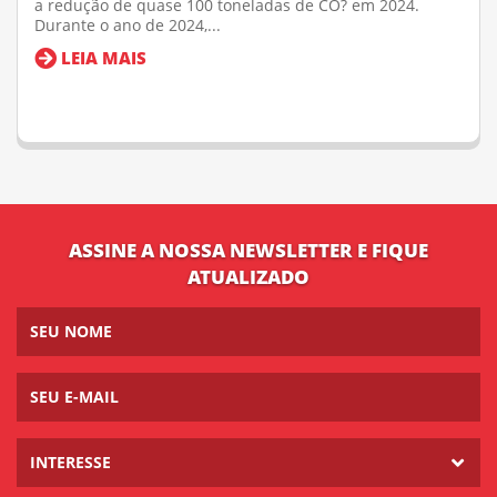
a redução de quase 100 toneladas de CO? em 2024.
Durante o ano de 2024,...
LEIA MAIS
ASSINE A NOSSA NEWSLETTER E FIQUE
ATUALIZADO
INTERESSE