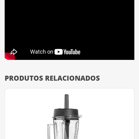
PRODUTOS RELACIONADOS