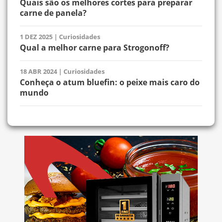
Quais são os melhores cortes para preparar
carne de panela?
1 DEZ 2025
|
Curiosidades
Qual a melhor carne para Strogonoff?
18 ABR 2024
|
Curiosidades
Conheça o atum bluefin: o peixe mais caro do
mundo