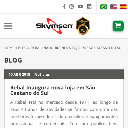
HOME
»
BLOG
»
REBAL INAUGURA NOVA LOJA EM SÃO CAETANO DO SUL
BLOG
|
10 ABR 2015
Notícias
Rebal Inaugura nova loja em São
Caetano do Sul
A Rebal está no mercado desde 1971, ao longo de
seus 44 anos de atividades se firmou com uma das
melhores fornecedoras de utensílios e equipamentos
profissionais e comerciais. Com um público bem