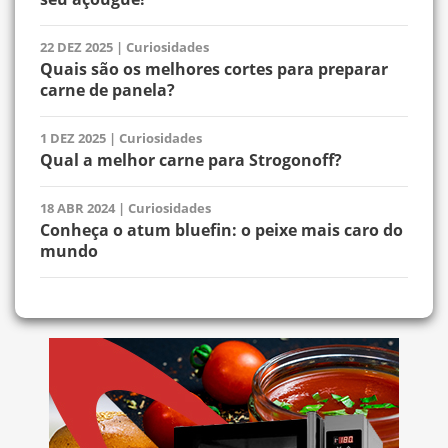
22 DEZ 2025
|
Curiosidades
Quais são os melhores cortes para preparar
carne de panela?
1 DEZ 2025
|
Curiosidades
Qual a melhor carne para Strogonoff?
18 ABR 2024
|
Curiosidades
Conheça o atum bluefin: o peixe mais caro do
mundo