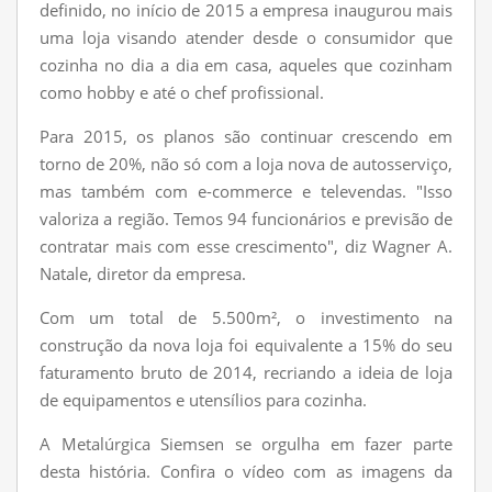
definido, no início de 2015 a empresa inaugurou mais
uma loja visando atender desde o consumidor que
cozinha no dia a dia em casa, aqueles que cozinham
como hobby e até o chef profissional.
Para 2015, os planos são continuar crescendo em
torno de 20%, não só com a loja nova de autosserviço,
mas também com e-commerce e televendas. "Isso
valoriza a região. Temos 94 funcionários e previsão de
contratar mais com esse crescimento", diz Wagner A.
Natale, diretor da empresa.
Com um total de 5.500m², o investimento na
construção da nova loja foi equivalente a 15% do seu
faturamento bruto de 2014, recriando a ideia de loja
de equipamentos e utensílios para cozinha.
A Metalúrgica Siemsen se orgulha em fazer parte
desta história. Confira o vídeo com as imagens da