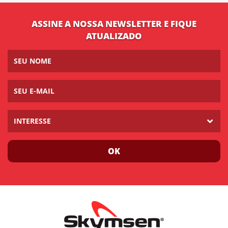
ASSINE A NOSSA NEWSLETTER E FIQUE
ATUALIZADO
INTERESSE
OK