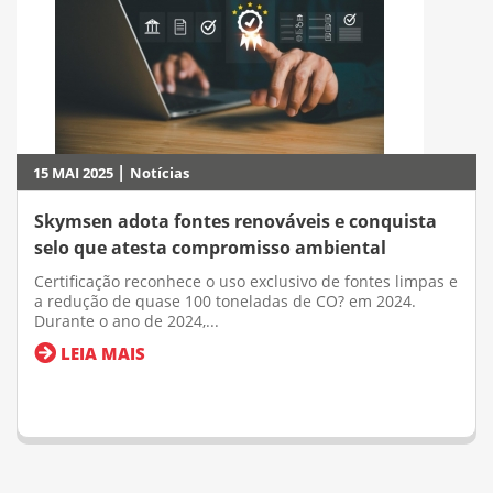
|
15 MAI 2025
Notícias
Skymsen adota fontes renováveis e conquista
selo que atesta compromisso ambiental
Certificação reconhece o uso exclusivo de fontes limpas e
a redução de quase 100 toneladas de CO? em 2024.
Durante o ano de 2024,...
LEIA MAIS