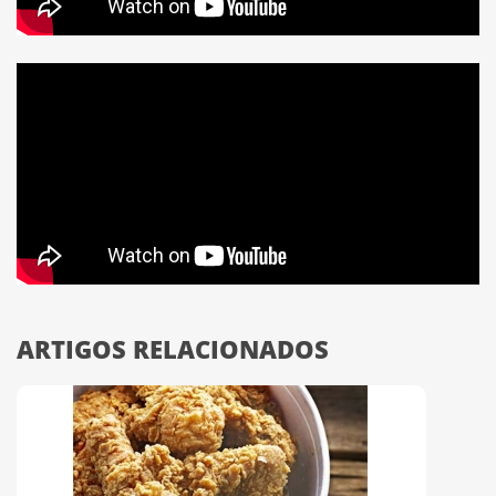
ARTIGOS RELACIONADOS