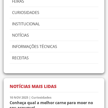
FEIRAS
CURIOSIDADES
INSTITUCIONAL
NOTÍCIAS
INFORMAÇÕES TÉCNICAS
RECEITAS
NOTÍCIAS MAIS LIDAS
10 NOV 2025
|
Curiosidades
Conheça qual a melhor carne para moer no
seu açougue!