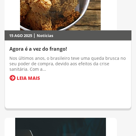
|
15 AGO 2025
Notícias
Agora é a vez do frango!
Nos últimos anos, o brasileiro teve uma queda brusca no
seu poder de compra, devido aos efeitos da crise
sanitária. Com a...
LEIA MAIS