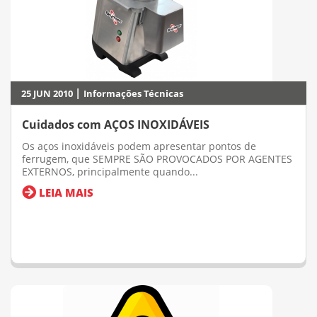
|
25 JUN 2010
Informações Técnicas
Cuidados com AÇOS INOXIDÁVEIS
Os aços inoxidáveis podem apresentar pontos de
ferrugem, que SEMPRE SÃO PROVOCADOS POR AGENTES
EXTERNOS, principalmente quando...
LEIA MAIS