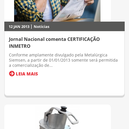
|
12 JAN 2013
Notícias
Jornal Nacional comenta CERTIFICAÇÃO
INMETRO
Conforme amplamente divulgado pela Metalúrgica
Siemsen, a partir de 01/01/2013 somente será permitida
a comercialização de...
LEIA MAIS