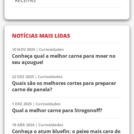
RECEITAS
NOTÍCIAS MAIS LIDAS
10 NOV 2025
|
Curiosidades
Conheça qual a melhor carne para moer no
seu açougue!
22 DEZ 2025
|
Curiosidades
Quais são os melhores cortes para preparar
carne de panela?
1 DEZ 2025
|
Curiosidades
Qual a melhor carne para Strogonoff?
18 ABR 2024
|
Curiosidades
Conheça o atum bluefin: o peixe mais caro do