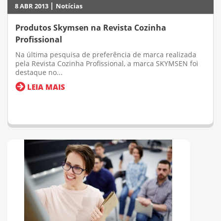
|
8 ABR 2013
Notícias
Produtos Skymsen na Revista Cozinha
Profissional
Na última pesquisa de preferência de marca realizada
pela Revista Cozinha Profissional, a marca SKYMSEN foi
destaque no...
LEIA MAIS