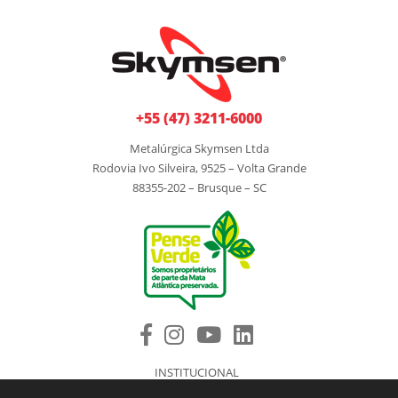
+55 (47) 3211-6000
Metalúrgica Skymsen Ltda
Rodovia Ivo Silveira, 9525 – Volta Grande
88355-202 – Brusque – SC
INSTITUCIONAL
PRODUTOS