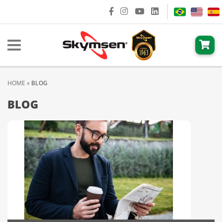
HOME
»
BLOG
BLOG