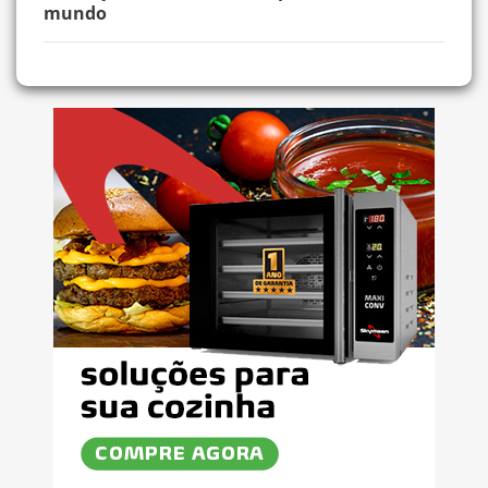
mundo