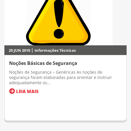
|
25 JUN 2010
Informações Técnicas
Noções Básicas de Segurança
Noções de Segurança – Genéricas As noções de
segurança foram elaboradas para orientar e instruir
adequadamente os...
LEIA MAIS