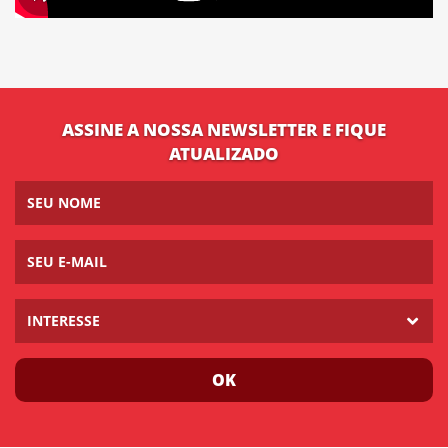
ASSINE A NOSSA NEWSLETTER E FIQUE
ATUALIZADO
INTERESSE
OK